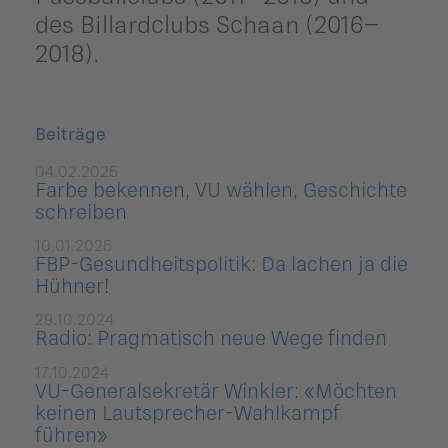
des Billardclubs Schaan (2016–
2018).
Beiträge
04.02.2025
Farbe bekennen, VU wählen, Geschichte
schreiben
10.01.2025
FBP-Gesundheitspolitik: Da lachen ja die
Hühner!
29.10.2024
Radio: Pragmatisch neue Wege finden
17.10.2024
VU-Generalsekretär Winkler: «Möchten
keinen Lautsprecher-Wahlkampf
führen»