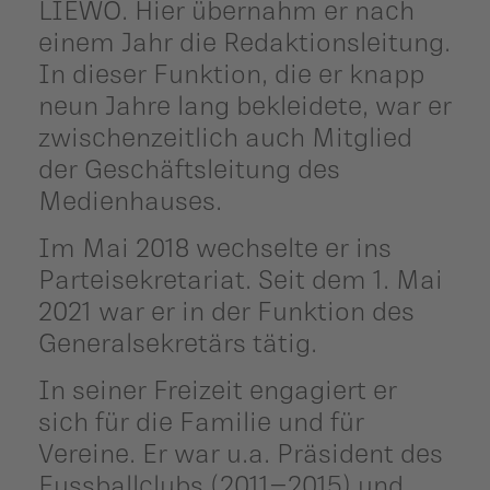
LIEWO. Hier übernahm er nach
einem Jahr die Redaktionsleitung.
In dieser Funktion, die er knapp
neun Jahre lang bekleidete, war er
zwischenzeitlich auch Mitglied
der Geschäftsleitung des
Medienhauses.
Im Mai 2018 wechselte er ins
Parteisekretariat. Seit dem 1. Mai
2021 war er in der Funktion des
Generalsekretärs tätig.
In seiner Freizeit engagiert er
sich für die Familie und für
Vereine. Er war u.a. Präsident des
Fussballclubs (2011–2015) und