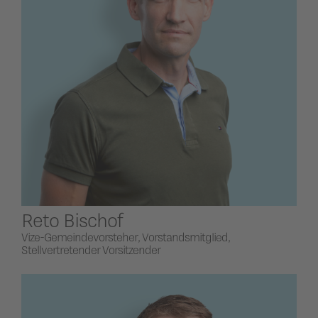
Reto Bischof
Vize-Gemeindevorsteher, Vorstandsmitglied,
Stellvertretender Vorsitzender