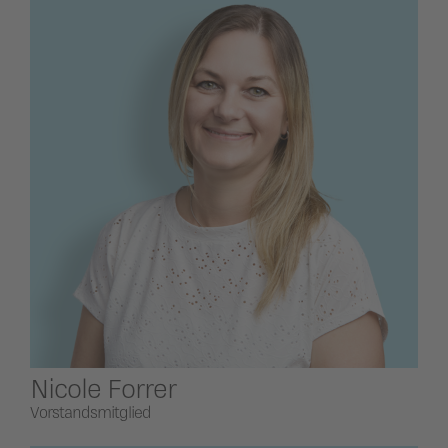
Nicole Forrer
Vorstandsmitglied