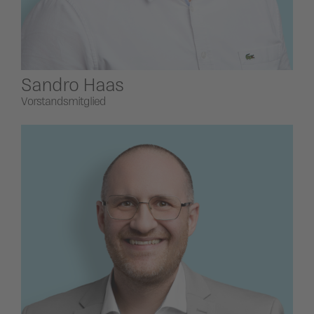
Sandro Haas
Vorstandsmitglied