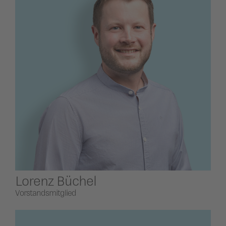
Lorenz Büchel
Vorstandsmitglied