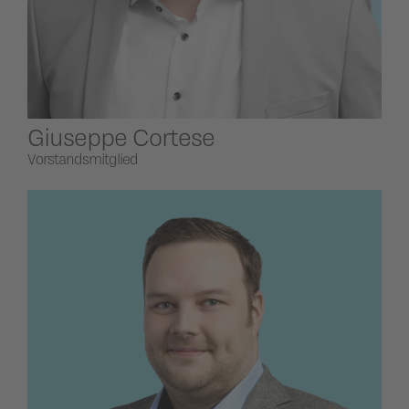
Giuseppe Cortese
Vorstandsmitglied