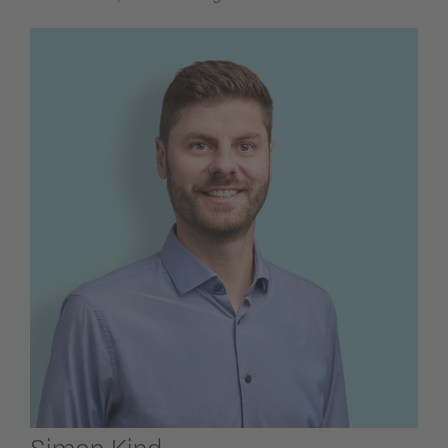
Simon Kind