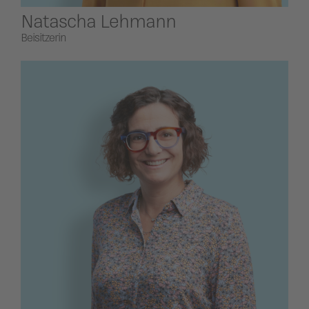
Natascha Lehmann
Beisitzerin