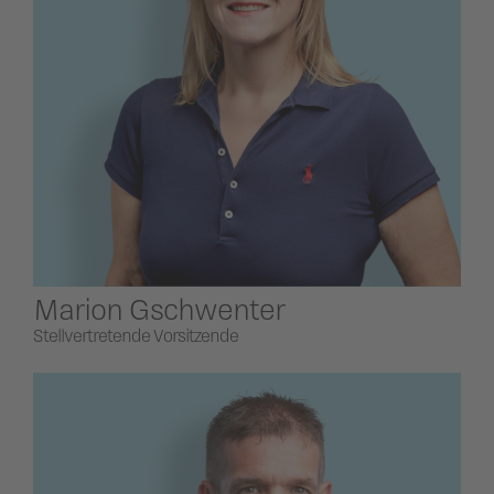
Marion Gschwenter
Stellvertretende Vorsitzende