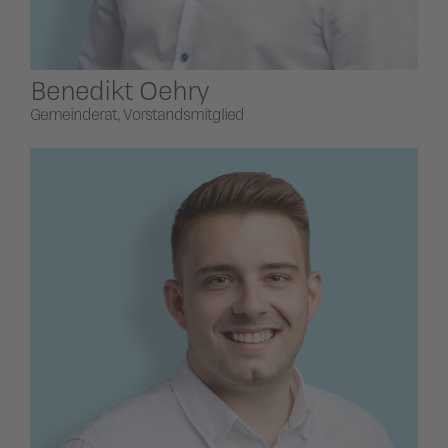
Benedikt Oehry
Gemeinderat, Vorstandsmitglied