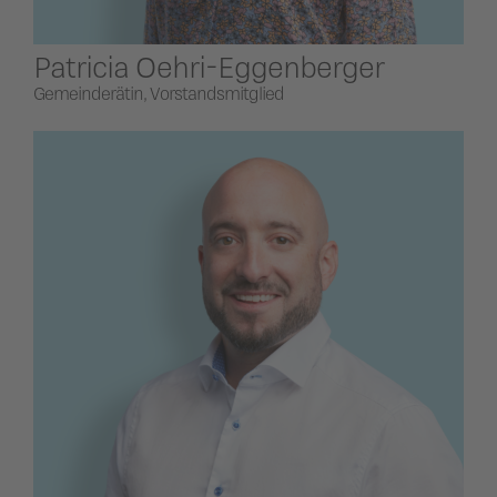
Patricia Oehri-Eggenberger
Gemeinderätin, Vorstandsmitglied