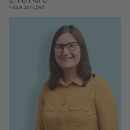
Vorstandsmitglied