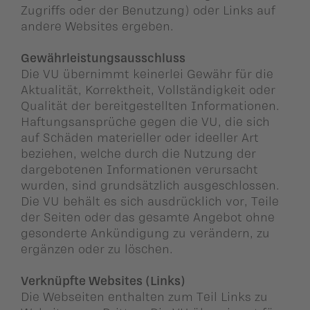
Zugriffs oder der Benutzung) oder Links auf
andere Websites ergeben.
Gewährleistungsausschluss
Die VU übernimmt keinerlei Gewähr für die
Aktualität, Korrektheit, Vollständigkeit oder
Qualität der bereitgestellten Informationen.
Haftungsansprüche gegen die VU, die sich
auf Schäden materieller oder ideeller Art
beziehen, welche durch die Nutzung der
dargebotenen Informationen verursacht
wurden, sind grundsätzlich ausgeschlossen.
Die VU behält es sich ausdrücklich vor, Teile
der Seiten oder das gesamte Angebot ohne
gesonderte Ankündigung zu verändern, zu
ergänzen oder zu löschen.
Verknüpfte Websites (Links)
Die Webseiten enthalten zum Teil Links zu