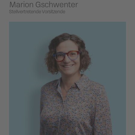
Marion Gschwenter
Stellvertretende Vorsitzende