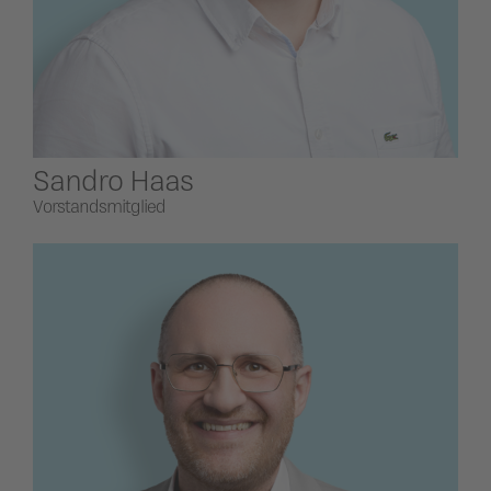
Sandro Haas
Vorstandsmitglied