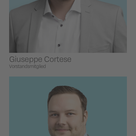
Giuseppe Cortese
Vorstandsmitglied