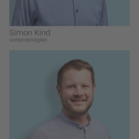
Simon Kind
Vorstandsmitglied