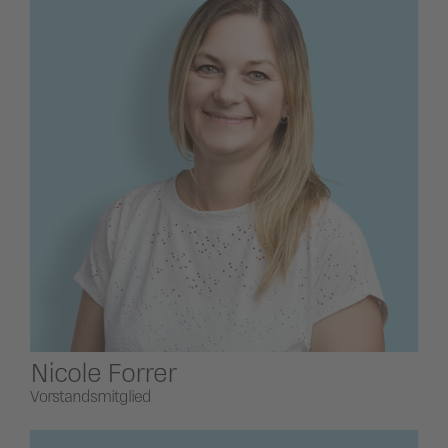
Nicole Forrer
Vorstandsmitglied