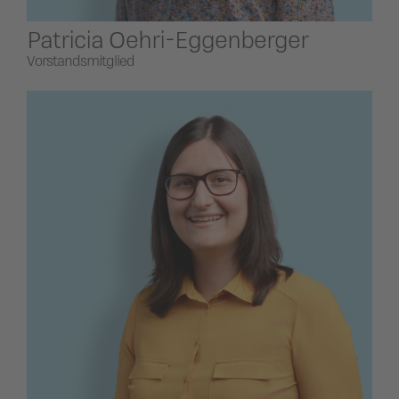
Patricia Oehri-Eggenberger
Vorstandsmitglied