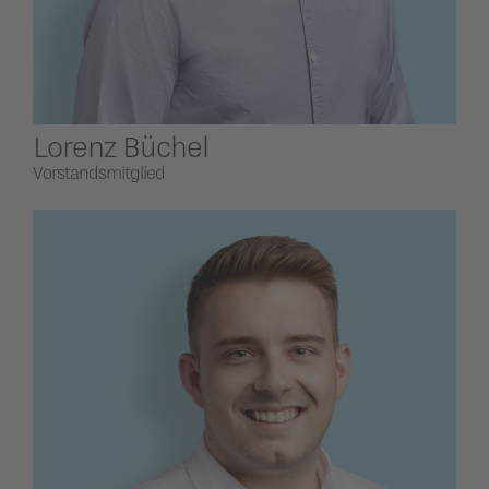
Lorenz Büchel
Vorstandsmitglied