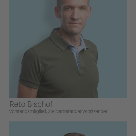
Reto Bischof
Vorstandsmitglied, Stellvertretender Vorsitzender