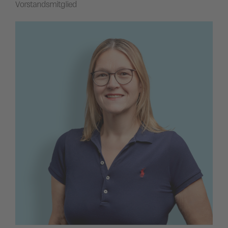
Vorstandsmitglied