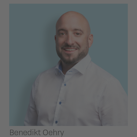
Benedikt Oehry