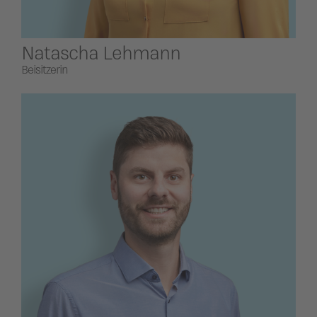
Natascha Lehmann
Beisitzerin