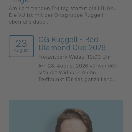
Am kommenden Freitag startet die LIHGA.
Die VU ist mit der Ortsgruppe Ruggell
ebenfalls dabei.
OG Ruggell - Red
23
Diamond Cup 2026
August
Freizeitpark Widau, 10:00 Uhr
Am 23. August 2026 verwandelt
sich die Widau in einen
Treffpunkt für das
g
anze Land.