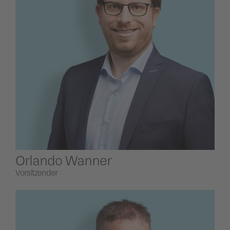
Orlando Wanner
Vorsitzender