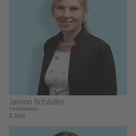
Janine Schädler
Parteikassierin
E-Mail