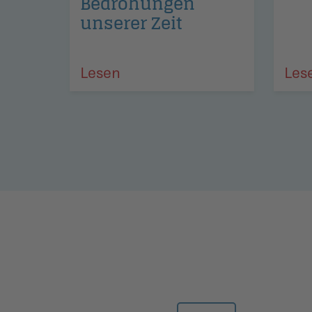
Bedrohungen
unserer Zeit
Lesen
Les