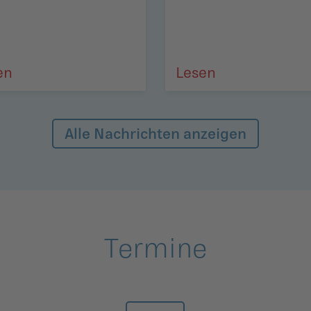
en
Lesen
Alle Nachrichten anzeigen
Termine