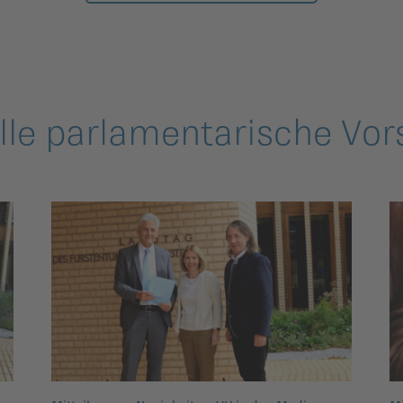
lle parlamentarische Vor