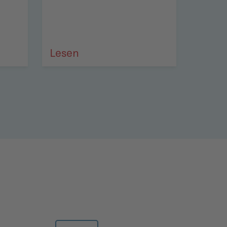
Lesen