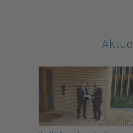
Aktue