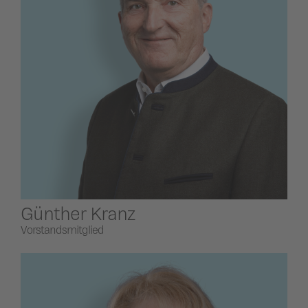
Günther Kranz
Vorstandsmitglied