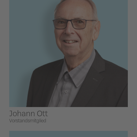
Johann Ott
Vorstandsmitglied