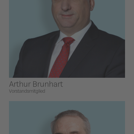
Arthur Brunhart
Vorstandsmitglied