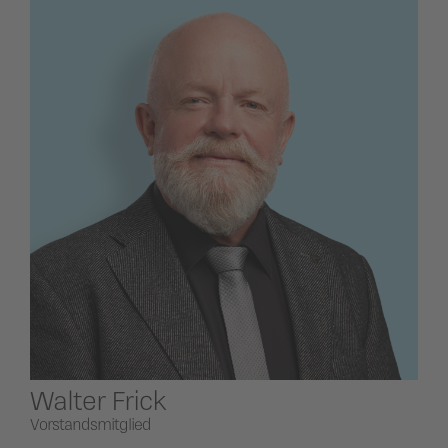
Walter Frick
Vorstandsmitglied