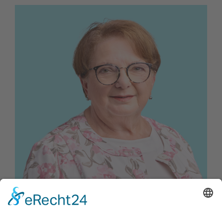
Mirlanda Posch