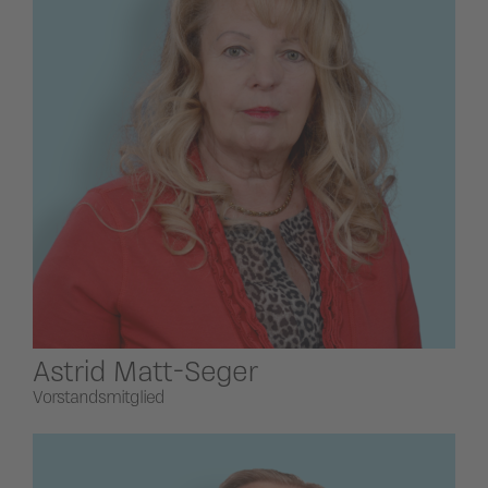
Astrid Matt-Seger
Vorstandsmitglied