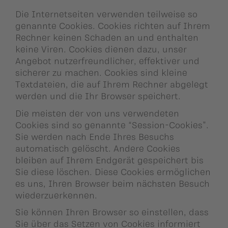
Die Internetseiten verwenden teilweise so
genannte Cookies. Cookies richten auf Ihrem
Rechner keinen Schaden an und enthalten
keine Viren. Cookies dienen dazu, unser
Angebot nutzerfreundlicher, effektiver und
sicherer zu machen. Cookies sind kleine
Textdateien, die auf Ihrem Rechner abgelegt
werden und die Ihr Browser speichert.
Die meisten der von uns verwendeten
Cookies sind so genannte “Session-Cookies”.
Sie werden nach Ende Ihres Besuchs
automatisch gelöscht. Andere Cookies
bleiben auf Ihrem Endgerät gespeichert bis
Sie diese löschen. Diese Cookies ermöglichen
es uns, Ihren Browser beim nächsten Besuch
wiederzuerkennen.
Sie können Ihren Browser so einstellen, dass
Sie über das Setzen von Cookies informiert