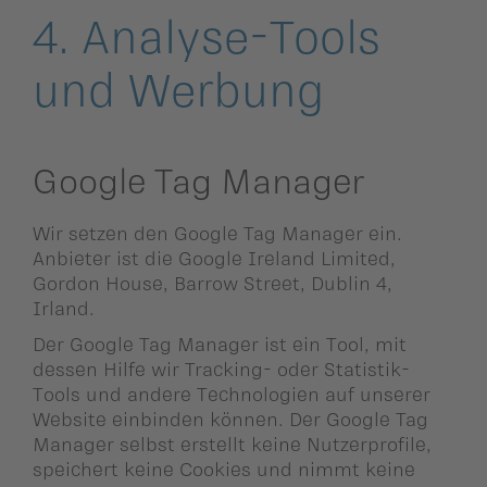
4. Analyse-Tools
und Werbung
Google Tag Manager
Wir setzen den Google Tag Manager ein.
Anbieter ist die Google Ireland Limited,
Gordon House, Barrow Street, Dublin 4,
Irland.
Der Google Tag Manager ist ein Tool, mit
dessen Hilfe wir Tracking- oder Statistik-
Tools und andere Technologien auf unserer
Website einbinden können. Der Google Tag
Manager selbst erstellt keine Nutzerprofile,
speichert keine Cookies und nimmt keine