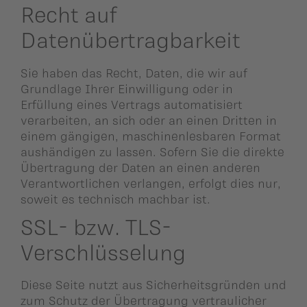
Recht auf
Datenübertragbarkeit
Sie haben das Recht, Daten, die wir auf
Grundlage Ihrer Einwilligung oder in
Erfüllung eines Vertrags automatisiert
verarbeiten, an sich oder an einen Dritten in
einem gängigen, maschinenlesbaren Format
aushändigen zu lassen. Sofern Sie die direkte
Übertragung der Daten an einen anderen
Verantwortlichen verlangen, erfolgt dies nur,
soweit es technisch machbar ist.
SSL- bzw. TLS-
Verschlüsselung
Diese Seite nutzt aus Sicherheitsgründen und
zum Schutz der Übertragung vertraulicher