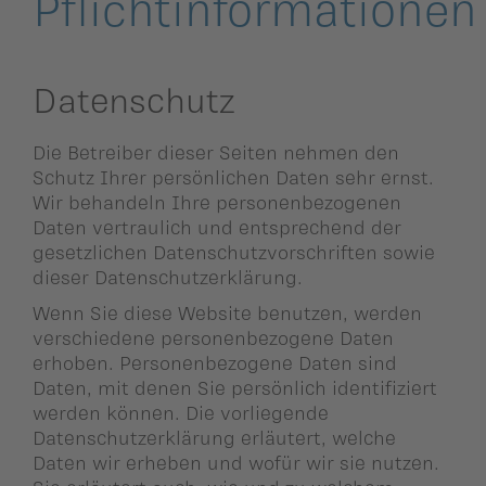
Pflichtinformationen
Datenschutz
Die Betreiber dieser Seiten nehmen den
Schutz Ihrer persönlichen Daten sehr ernst.
Wir behandeln Ihre personenbezogenen
Daten vertraulich und entsprechend der
gesetzlichen Datenschutzvorschriften sowie
dieser Datenschutzerklärung.
Wenn Sie diese Website benutzen, werden
verschiedene personenbezogene Daten
erhoben. Personenbezogene Daten sind
Daten, mit denen Sie persönlich identifiziert
werden können. Die vorliegende
Datenschutzerklärung erläutert, welche
Daten wir erheben und wofür wir sie nutzen.