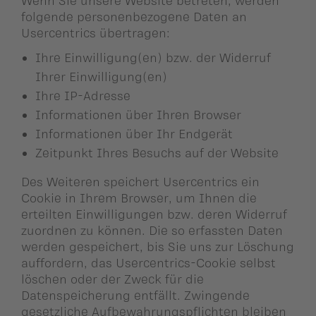
folgende personenbezogene Daten an
Usercentrics übertragen:
Ihre Einwilligung(en) bzw. der Widerruf
Ihrer Einwilligung(en)
Ihre IP-Adresse
Informationen über Ihren Browser
Informationen über Ihr Endgerät
Zeitpunkt Ihres Besuchs auf der Website
Des Weiteren speichert Usercentrics ein
Cookie in Ihrem Browser, um Ihnen die
erteilten Einwilligungen bzw. deren Widerruf
zuordnen zu können. Die so erfassten Daten
werden gespeichert, bis Sie uns zur Löschung
auffordern, das Usercentrics-Cookie selbst
löschen oder der Zweck für die
Datenspeicherung entfällt. Zwingende
gesetzliche Aufbewahrungspflichten bleiben