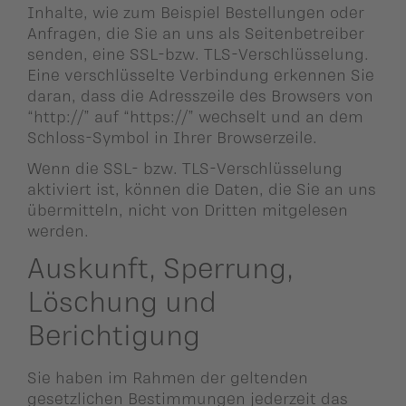
Inhalte, wie zum Beispiel Bestellungen oder
Anfragen, die Sie an uns als Seitenbetreiber
senden, eine SSL-bzw. TLS-Verschlüsselung.
Eine verschlüsselte Verbindung erkennen Sie
daran, dass die Adresszeile des Browsers von
“http://” auf “https://” wechselt und an dem
Schloss-Symbol in Ihrer Browserzeile.
Wenn die SSL- bzw. TLS-Verschlüsselung
aktiviert ist, können die Daten, die Sie an uns
übermitteln, nicht von Dritten mitgelesen
werden.
Auskunft, Sperrung,
Löschung und
Berichtigung
Sie haben im Rahmen der geltenden
gesetzlichen Bestimmungen jederzeit das