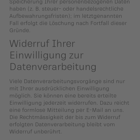
Speicherung Ihrer personenbezogenen Daten
haben (z. B. steuer- oder handelsrechtliche
Aufbewahrungsfristen); im letztgenannten
Fall erfolgt die Löschung nach Fortfall dieser
Gründe.
Widerruf Ihrer
Einwilligung zur
Datenverarbeitung
Viele Datenverarbeitungsvorgänge sind nur
mit Ihrer ausdrücklichen Einwilligung
möglich. Sie können eine bereits erteilte
Einwilligung jederzeit widerrufen. Dazu reicht
eine formlose Mitteilung per E-Mail an uns.
Die Rechtmässigkeit der bis zum Widerruf
erfolgten Datenverarbeitung bleibt vom
Widerruf unberührt.