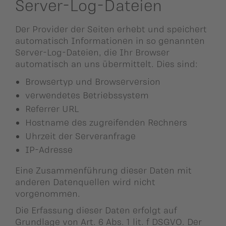
Server-Log-Dateien
Der Provider der Seiten erhebt und speichert
automatisch Informationen in so genannten
Server-Log-Dateien, die Ihr Browser
automatisch an uns übermittelt. Dies sind:
Browsertyp und Browserversion
verwendetes Betriebssystem
Referrer URL
Hostname des zugreifenden Rechners
Uhrzeit der Serveranfrage
IP-Adresse
Eine Zusammenführung dieser Daten mit
anderen Datenquellen wird nicht
vorgenommen.
Die Erfassung dieser Daten erfolgt auf
Grundlage von Art. 6 Abs. 1 lit. f DSGVO. Der