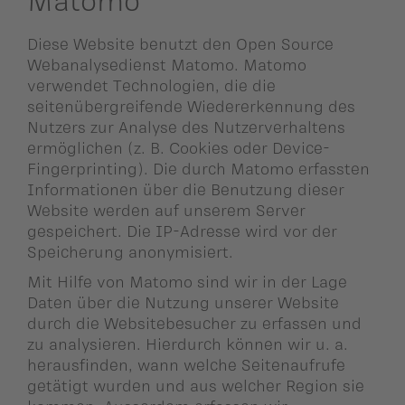
Diese Website benutzt den Open Source
Webanalysedienst Matomo. Matomo
verwendet Technologien, die die
seitenübergreifende Wiedererkennung des
Nutzers zur Analyse des Nutzerverhaltens
ermöglichen (z. B. Cookies oder Device-
Fingerprinting). Die durch Matomo erfassten
Informationen über die Benutzung dieser
Website werden auf unserem Server
gespeichert. Die IP-Adresse wird vor der
Speicherung anonymisiert.
Mit Hilfe von Matomo sind wir in der Lage
Daten über die Nutzung unserer Website
durch die Websitebesucher zu erfassen und
zu analysieren. Hierdurch können wir u. a.
herausfinden, wann welche Seitenaufrufe
getätigt wurden und aus welcher Region sie