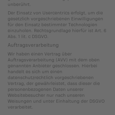
unberührt.
Der Einsatz von Usercentrics erfolgt, um die
gesetzlich vorgeschriebenen Einwilligungen
für den Einsatz bestimmter Technologien
einzuholen. Rechtsgrundlage hierfür ist Art. 6
Abs. 1 lit. c DSGVO.
Auftragsverarbeitung
Wir haben einen Vertrag über
Auftragsverarbeitung (AVV) mit dem oben
genannten Anbieter geschlossen. Hierbei
handelt es sich um einen
datenschutzrechtlich vorgeschriebenen
Vertrag, der gewährleistet, dass dieser die
personenbezogenen Daten unserer
Websitebesucher nur nach unseren
Weisungen und unter Einhaltung der DSGVO
verarbeitet.