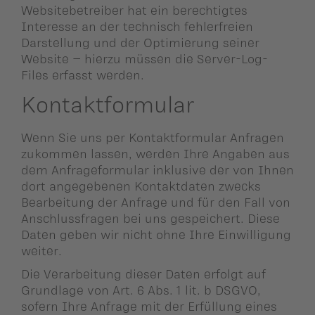
Websitebetreiber hat ein berechtigtes
Interesse an der technisch fehlerfreien
Darstellung und der Optimierung seiner
Website – hierzu müssen die Server-Log-
Files erfasst werden.
Kontaktformular
Wenn Sie uns per Kontaktformular Anfragen
zukommen lassen, werden Ihre Angaben aus
dem Anfrageformular inklusive der von Ihnen
dort angegebenen Kontaktdaten zwecks
Bearbeitung der Anfrage und für den Fall von
Anschlussfragen bei uns gespeichert. Diese
Daten geben wir nicht ohne Ihre Einwilligung
weiter.
Die Verarbeitung dieser Daten erfolgt auf
Grundlage von Art. 6 Abs. 1 lit. b DSGVO,
sofern Ihre Anfrage mit der Erfüllung eines