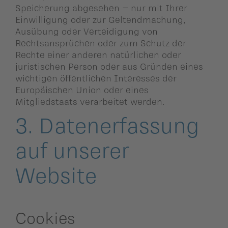
Speicherung abgesehen – nur mit Ihrer
Einwilligung oder zur Geltendmachung,
Ausübung oder Verteidigung von
Rechtsansprüchen oder zum Schutz der
Rechte einer anderen natürlichen oder
juristischen Person oder aus Gründen eines
wichtigen öffentlichen Interesses der
Europäischen Union oder eines
Mitgliedstaats verarbeitet werden.
3. Datenerfassung
auf unserer
Website
Cookies