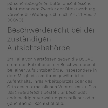
personenbezogenen Daten anschliessend
nicht mehr zum Zwecke der Direktwerbung
verwendet (Widerspruch nach Art. 21 Abs. 2
DSGVO).
Beschwerderecht bei der
zuständigen
Aufsichtsbehörde
Im Falle von Verstössen gegen die DSGVO
steht den Betroffenen ein Beschwerderecht
bei einer Aufsichtsbehörde, insbesondere in
dem Mitgliedstaat ihres gewöhnlichen
Aufenthalts, ihres Arbeitsplatzes oder des
Orts des mutmasslichen Verstosses zu. Das
Beschwerderecht besteht unbeschadet
anderweitiger verwaltungsrechtlicher oder
gerichtlicher Rechtsbehelfe.