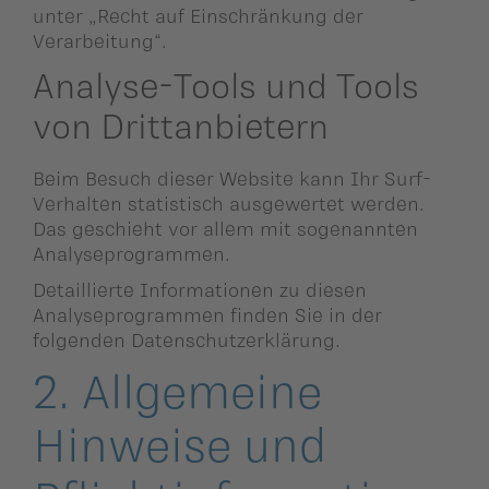
unter „Recht auf Einschränkung der
Verarbeitung“.
Analyse-Tools und Tools
von Drittanbietern
Beim Besuch dieser Website kann Ihr Surf-
Verhalten statistisch ausgewertet werden.
Das geschieht vor allem mit sogenannten
Analyseprogrammen.
Detaillierte Informationen zu diesen
Analyseprogrammen finden Sie in der
folgenden Datenschutzerklärung.
2. Allgemeine
Hinweise und