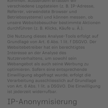
kommen. Ausserdem erfassen wir
verschiedene Logdateien (z. B. IP-Adresse,
Referrer, verwendete Browser und
Betriebssysteme) und können messen, ob
unsere Websitebesucher bestimmte Aktionen
durchführen (z. B. Klicks, Käufe u. Ä.).
Die Nutzung dieses Analyse-Tools erfolgt auf
Grundlage von Art. 6 Abs. 1 lit. f DSGVO. Der
Websitebetreiber hat ein berechtigtes
Interesse an der Analyse des
Nutzerverhaltens, um sowohl sein
Webangebot als auch seine Werbung zu
optimieren. Sofern eine entsprechende
Einwilligung abgefragt wurde, erfolgt die
Verarbeitung ausschliesslich auf Grundlage
von Art. 6 Abs. 1 lit. a DSGVO. Die Einwilligung
ist jederzeit widerrufbar.
IP-Anonymisierung