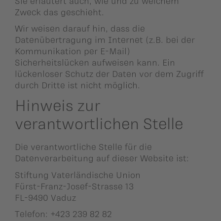
Sie erläutert auch, wie und zu welchem
Zweck das geschieht.
Wir weisen darauf hin, dass die
Datenübertragung im Internet (z.B. bei der
Kommunikation per E-Mail)
Sicherheitslücken aufweisen kann. Ein
lückenloser Schutz der Daten vor dem Zugriff
durch Dritte ist nicht möglich.
Hinweis zur
verantwortlichen Stelle
Die verantwortliche Stelle für die
Datenverarbeitung auf dieser Website ist:
Stiftung Vaterländische Union
Fürst-Franz-Josef-Strasse 13
FL-9490 Vaduz
Telefon: +423 239 82 82