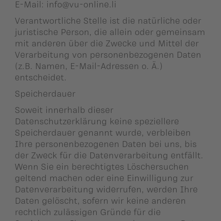
E-Mail:
info@vu-online.li
Verantwortliche Stelle ist die natürliche oder
juristische Person, die allein oder gemeinsam
mit anderen über die Zwecke und Mittel der
Verarbeitung von personenbezogenen Daten
(z.B. Namen, E-Mail-Adressen o. Ä.)
entscheidet.
Speicherdauer
Soweit innerhalb dieser
Datenschutzerklärung keine speziellere
Speicherdauer genannt wurde, verbleiben
Ihre personenbezogenen Daten bei uns, bis
der Zweck für die Datenverarbeitung entfällt.
Wenn Sie ein berechtigtes Löschersuchen
geltend machen oder eine Einwilligung zur
Datenverarbeitung widerrufen, werden Ihre
Daten gelöscht, sofern wir keine anderen
rechtlich zulässigen Gründe für die