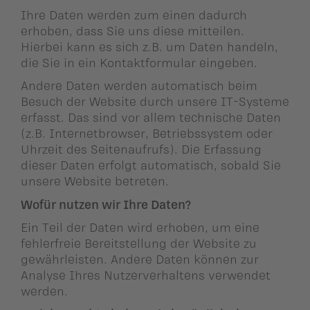
Ihre Daten werden zum einen dadurch
erhoben, dass Sie uns diese mitteilen.
Hierbei kann es sich z.B. um Daten handeln,
die Sie in ein Kontaktformular eingeben.
Andere Daten werden automatisch beim
Besuch der Website durch unsere IT-Systeme
erfasst. Das sind vor allem technische Daten
(z.B. Internetbrowser, Betriebssystem oder
Uhrzeit des Seitenaufrufs). Die Erfassung
dieser Daten erfolgt automatisch, sobald Sie
unsere Website betreten.
Wofür nutzen wir Ihre Daten?
Ein Teil der Daten wird erhoben, um eine
fehlerfreie Bereitstellung der Website zu
gewährleisten. Andere Daten können zur
Analyse Ihres Nutzerverhaltens verwendet
werden.