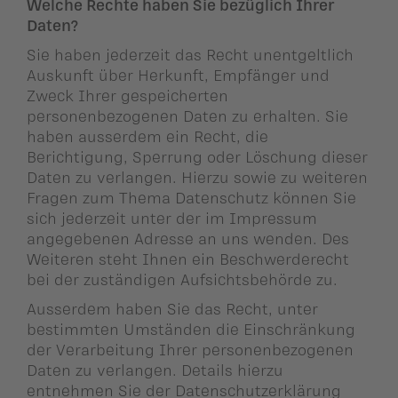
Welche Rechte haben Sie bezüglich Ihrer
Daten?
Sie haben jederzeit das Recht unentgeltlich
Auskunft über Herkunft, Empfänger und
Zweck Ihrer gespeicherten
personenbezogenen Daten zu erhalten. Sie
haben ausserdem ein Recht, die
Berichtigung, Sperrung oder Löschung dieser
Daten zu verlangen. Hierzu sowie zu weiteren
Fragen zum Thema Datenschutz können Sie
sich jederzeit unter der im Impressum
angegebenen Adresse an uns wenden. Des
Weiteren steht Ihnen ein Beschwerderecht
bei der zuständigen Aufsichtsbehörde zu.
Ausserdem haben Sie das Recht, unter
bestimmten Umständen die Einschränkung
der Verarbeitung Ihrer personenbezogenen
Daten zu verlangen. Details hierzu
entnehmen Sie der Datenschutzerklärung