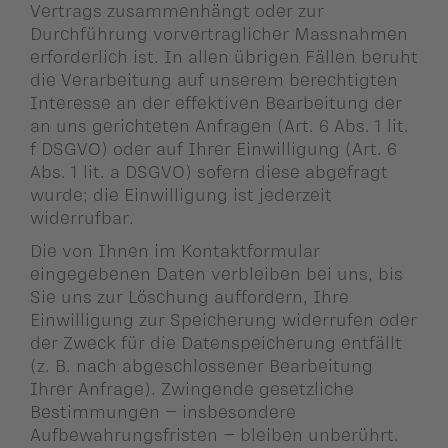
Vertrags zusammenhängt oder zur
Durchführung vorvertraglicher Massnahmen
erforderlich ist. In allen übrigen Fällen beruht
die Verarbeitung auf unserem berechtigten
Interesse an der effektiven Bearbeitung der
an uns gerichteten Anfragen (Art. 6 Abs. 1 lit.
f DSGVO) oder auf Ihrer Einwilligung (Art. 6
Abs. 1 lit. a DSGVO) sofern diese abgefragt
wurde; die Einwilligung ist jederzeit
widerrufbar.
Die von Ihnen im Kontaktformular
eingegebenen Daten verbleiben bei uns, bis
Sie uns zur Löschung auffordern, Ihre
Einwilligung zur Speicherung widerrufen oder
der Zweck für die Datenspeicherung entfällt
(z. B. nach abgeschlossener Bearbeitung
Ihrer Anfrage). Zwingende gesetzliche
Bestimmungen – insbesondere
Aufbewahrungsfristen – bleiben unberührt.