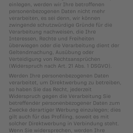
einlegen, werden wir Ihre betroffenen
personenbezogenen Daten nicht mehr
verarbeiten, es sei denn, wir können
zwingende schutzwürdige Gründe für die
Verarbeitung nachweisen, die Ihre
Interessen, Rechte und Freiheiten
überwiegen oder die Verarbeitung dient der
Geltendmachung, Ausübung oder
Verteidigung von Rechtsansprüchen
(Widerspruch nach Art. 21 Abs. 1 DSGVO).
Werden Ihre personenbezogenen Daten
verarbeitet, um Direktwerbung zu betreiben,
so haben Sie das Recht, jederzeit
Widerspruch gegen die Verarbeitung Sie
betreffender personenbezogener Daten zum
Zwecke derartiger Werbung einzulegen; dies
gilt auch für das Profiling, soweit es mit
solcher Direktwerbung in Verbindung steht.
Wenn Sie widersprechen, werden Ihre