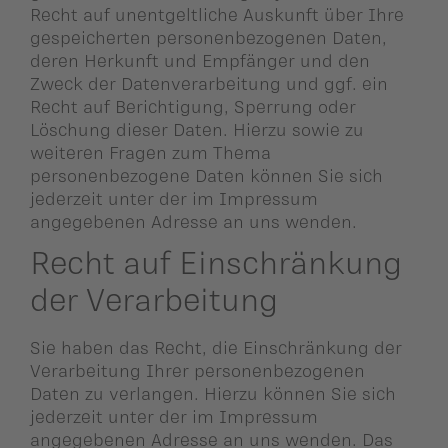
Recht auf unentgeltliche Auskunft über Ihre
gespeicherten personenbezogenen Daten,
deren Herkunft und Empfänger und den
Zweck der Datenverarbeitung und ggf. ein
Recht auf Berichtigung, Sperrung oder
Löschung dieser Daten. Hierzu sowie zu
weiteren Fragen zum Thema
personenbezogene Daten können Sie sich
jederzeit unter der im Impressum
angegebenen Adresse an uns wenden.
Recht auf Einschränkung
der Verarbeitung
Sie haben das Recht, die Einschränkung der
Verarbeitung Ihrer personenbezogenen
Daten zu verlangen. Hierzu können Sie sich
jederzeit unter der im Impressum
angegebenen Adresse an uns wenden. Das