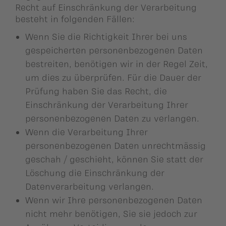
Recht auf Einschränkung der Verarbeitung
besteht in folgenden Fällen:
Wenn Sie die Richtigkeit Ihrer bei uns
gespeicherten personenbezogenen Daten
bestreiten, benötigen wir in der Regel Zeit,
um dies zu überprüfen. Für die Dauer der
Prüfung haben Sie das Recht, die
Einschränkung der Verarbeitung Ihrer
personenbezogenen Daten zu verlangen.
Wenn die Verarbeitung Ihrer
personenbezogenen Daten unrechtmässig
geschah / geschieht, können Sie statt der
Löschung die Einschränkung der
Datenverarbeitung verlangen.
Wenn wir Ihre personenbezogenen Daten
nicht mehr benötigen, Sie sie jedoch zur