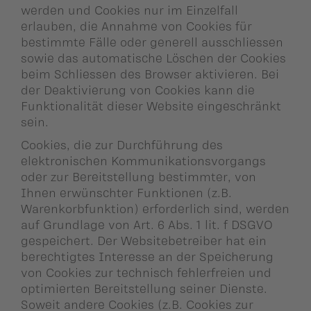
werden und Cookies nur im Einzelfall
erlauben, die Annahme von Cookies für
bestimmte Fälle oder generell ausschliessen
sowie das automatische Löschen der Cookies
beim Schliessen des Browser aktivieren. Bei
der Deaktivierung von Cookies kann die
Funktionalität dieser Website eingeschränkt
sein.
Cookies, die zur Durchführung des
elektronischen Kommunikationsvorgangs
oder zur Bereitstellung bestimmter, von
Ihnen erwünschter Funktionen (z.B.
Warenkorbfunktion) erforderlich sind, werden
auf Grundlage von Art. 6 Abs. 1 lit. f DSGVO
gespeichert. Der Websitebetreiber hat ein
berechtigtes Interesse an der Speicherung
von Cookies zur technisch fehlerfreien und
optimierten Bereitstellung seiner Dienste.
Soweit andere Cookies (z.B. Cookies zur