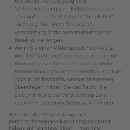
Ausübung, Verteidigung oder
Geltendmachung von Rechtsansprüchen
benötigen, haben Sie das Recht, statt der
Löschung die Einschränkung der
Verarbeitung Ihrer personenbezogenen
Daten zu verlangen.
Wenn Sie einen Widerspruch nach Art. 21
Abs. 1 DSGVO eingelegt haben, muss eine
Abwägung zwischen Ihren und unseren
Interessen vorgenommen werden. Solange
noch nicht feststeht, wessen Interessen
überwiegen, haben Sie das Recht, die
Einschränkung der Verarbeitung Ihrer
personenbezogenen Daten zu verlangen.
Wenn Sie die Verarbeitung Ihrer
personenbezogenen Daten eingeschränkt
haben, dürfen diese Daten – von ihrer