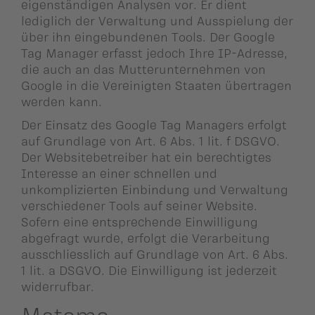
eigenständigen Analysen vor. Er dient
lediglich der Verwaltung und Ausspielung der
über ihn eingebundenen Tools. Der Google
Tag Manager erfasst jedoch Ihre IP-Adresse,
die auch an das Mutterunternehmen von
Google in die Vereinigten Staaten übertragen
werden kann.
Der Einsatz des Google Tag Managers erfolgt
auf Grundlage von Art. 6 Abs. 1 lit. f DSGVO.
Der Websitebetreiber hat ein berechtigtes
Interesse an einer schnellen und
unkomplizierten Einbindung und Verwaltung
verschiedener Tools auf seiner Website.
Sofern eine entsprechende Einwilligung
abgefragt wurde, erfolgt die Verarbeitung
ausschliesslich auf Grundlage von Art. 6 Abs.
1 lit. a DSGVO. Die Einwilligung ist jederzeit
widerrufbar.
Matomo