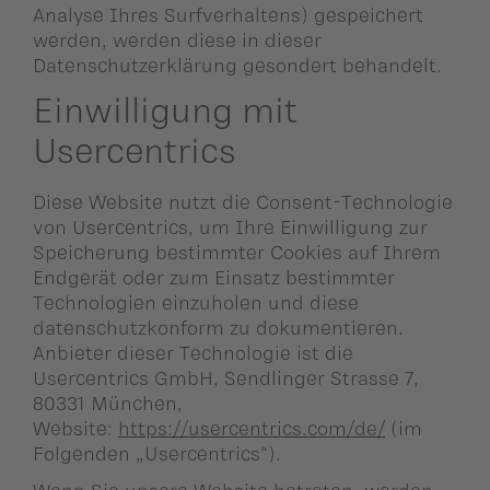
Analyse Ihres Surfverhaltens) gespeichert
werden, werden diese in dieser
Datenschutzerklärung gesondert behandelt.
Einwilligung mit
Usercentrics
Diese Website nutzt die Consent-Technologie
von Usercentrics, um Ihre Einwilligung zur
Speicherung bestimmter Cookies auf Ihrem
Endgerät oder zum Einsatz bestimmter
Technologien einzuholen und diese
datenschutzkonform zu dokumentieren.
Anbieter dieser Technologie ist die
Usercentrics GmbH, Sendlinger Strasse 7,
80331 München,
Website:
https://usercentrics.com/de/
(im
Folgenden „Usercentrics“).
Wenn Sie unsere Website betreten, werden