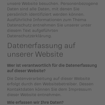
ildergalerien
Parteisekretariat
unsere Website besuchen. Personenbezogene
Daten sind alle Daten, mit denen Sie
ber uns
persönlich identifiziert werden können.
Ausführliche Informationen zum Thema
Datenschutz entnehmen Sie unserer unter
ublikationen
diesem Text aufgeführten
Datenschutzerklärung.
Datenerfassung auf
unserer Website
Wer ist verantwortlich für die Datenerfassung
auf dieser Website?
Die Datenverarbeitung auf dieser Website
erfolgt durch den Websitebetreiber. Dessen
Kontaktdaten können Sie dem Impressum
dieser Website entnehmen.
Wie erfassen wir Ihre Daten?