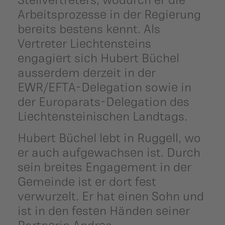
Arbeitsprozesse in der Regierung
bereits bestens kennt. Als
Vertreter Liechtensteins
engagiert sich Hubert Büchel
ausserdem derzeit in der
EWR/EFTA-Delegation sowie in
der Europarats-Delegation des
Liechtensteinischen Landtags.
Hubert Büchel lebt in Ruggell, wo
er auch aufgewachsen ist. Durch
sein breites Engagement in der
Gemeinde ist er dort fest
verwurzelt. Er hat einen Sohn und
ist in den festen Händen seiner
Partnerin Andrea.