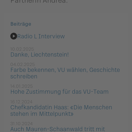
Beiträge
Radio L Interview
10.02.2025
Danke, Liechtenstein!
04.02.2025
Farbe bekennen, VU wählen, Geschichte
schreiben
14.01.2025
Hohe Zustimmung für das VU-Team
16.12.2024
Chefkandidatin Haas: «Die Menschen
stehen im Mittelpunkt»
31.10.2024
Auch Mauren-Schaanwald tritt mit