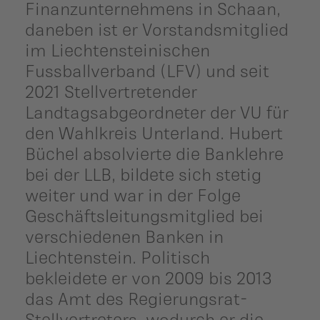
Finanzunternehmens in Schaan,
daneben ist er Vorstandsmitglied
im Liechtensteinischen
Fussballverband (LFV) und seit
2021 Stellvertretender
Landtagsabgeordneter der VU für
den Wahlkreis Unterland. Hubert
Büchel absolvierte die Banklehre
bei der LLB, bildete sich stetig
weiter und war in der Folge
Geschäftsleitungsmitglied bei
verschiedenen Banken in
Liechtenstein. Politisch
bekleidete er von 2009 bis 2013
das Amt des Regierungsrat-
Stellvertreters, wodurch er die