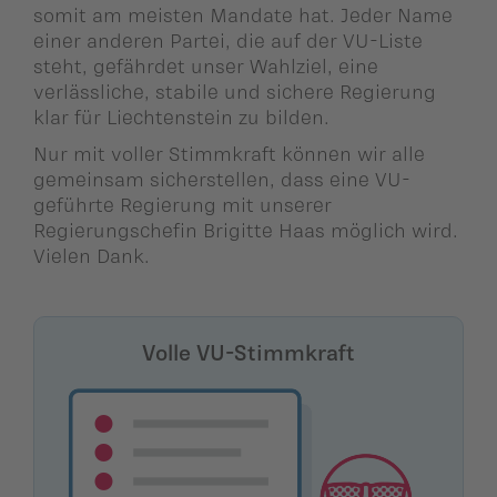
somit am meisten Mandate hat. Jeder Name
einer anderen Partei, die auf der VU-Liste
steht, gefährdet unser Wahlziel, eine
verlässliche, stabile und sichere Regierung
klar für Liechtenstein zu bilden.
Nur mit voller Stimmkraft können wir alle
gemeinsam sicherstellen, dass eine VU-
geführte Regierung mit unserer
Regierungschefin Brigitte Haas möglich wird.
Vielen Dank.
Volle VU-Stimmkraft