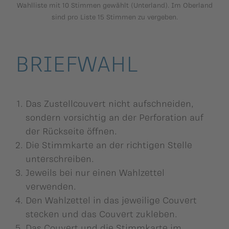
Wahlliste mit 10 Stimmen gewählt (Unterland). Im Oberland
sind pro Liste 15 Stimmen zu vergeben.
BRIEFWAHL
Das Zustellcouvert nicht aufschneiden,
sondern vorsichtig an der Perforation auf
der Rückseite öffnen.
Die Stimmkarte an der richtigen Stelle
unterschreiben.
Jeweils bei nur einen Wahlzettel
verwenden.
Den Wahlzettel in das jeweilige Couvert
stecken und das Couvert zukleben.
Das Couvert und die Stimmkarte im