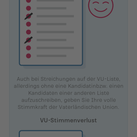
Auch bei Streichungen auf der VU-Liste,
allerdings ohne eine Kandidatinbzw. einen
Kandidaten einer anderen Liste
aufzuschreiben, geben Sie Ihre volle
Stimmkraft der Vaterländischen Union.
VU-Stimmenverlust