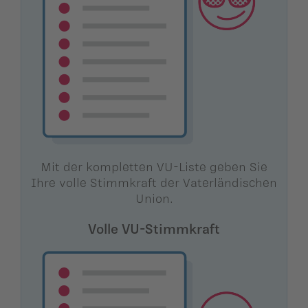
Mit der kompletten VU-Liste geben Sie
Ihre volle Stimmkraft der Vaterländischen
Union.
Volle VU-Stimmkraft