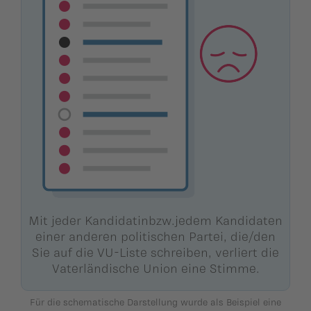
Mit jeder Kandidatinbzw.jedem Kandidaten
einer anderen politischen Partei, die/den
Sie auf die VU-Liste schreiben, verliert die
Vaterländische Union eine Stimme.
Für die schematische Darstellung wurde als Beispiel eine