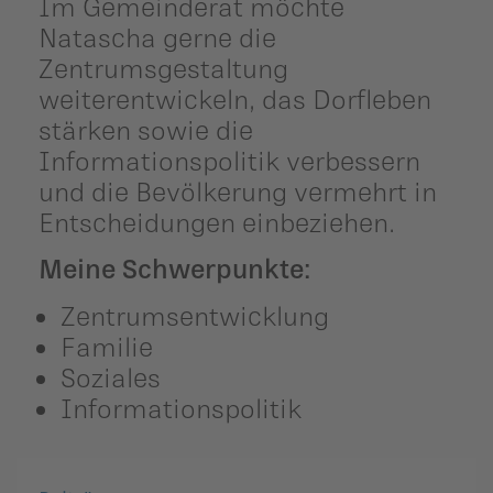
Im Gemeinderat möchte
Natascha gerne die
Zentrumsgestaltung
weiterentwickeln, das Dorfleben
stärken sowie die
Informationspolitik verbessern
und die Bevölkerung vermehrt in
Entscheidungen einbeziehen.
Meine Schwerpunkte:
Zentrumsentwicklung
Familie
Soziales
Informationspolitik