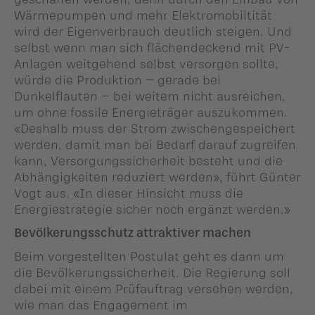
Wärmepumpen und mehr Elektromobiltität
wird der Eigenverbrauch deutlich steigen. Und
selbst wenn man sich flächendeckend mit PV-
Anlagen weitgehend selbst versorgen sollte,
würde die Produktion – gerade bei
Dunkelflauten – bei weitem nicht ausreichen,
um ohne fossile Energieträger auszukommen.
«Deshalb muss der Strom zwischengespeichert
werden, damit man bei Bedarf darauf zugreifen
kann, Versorgungssicherheit besteht und die
Abhängigkeiten reduziert werden», führt Günter
Vogt aus. «In dieser Hinsicht muss die
Energiestrategie sicher noch ergänzt werden.»
Bevölkerungsschutz attraktiver machen
Beim vorgestellten Postulat geht es dann um
die Bevölkerungssicherheit. Die Regierung soll
dabei mit einem Prüfauftrag versehen werden,
wie man das Engagement im