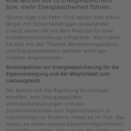
bzw. mehr Energiesicherheit führen.
Günter Vogt und Peter Frick setzen sich schon
länger mit Sicherheitsfragen auseinander.
Zuletzt waren sie mit dem Postulat für eine
Erdbebenversicherung erfolgreich. Nun haben
sie sich mit den Themen Bevölkerungsschutz
und Energiespeichern weiterer wichtiger
Themen angenommen.
Stromspeicher zur Energiespeicherung für die
Eigenversorgung und der Möglichkeit zum
Lastausgleich
Per Motion soll die Regierung Grundlagen
schaffen, «um Energiespeicher,
Verbrauchsteuerungen und den
Zusammenschluss zum Eigenverbrauch in
Liechtenstein zu fördern», heisst es im Text. Das
heisst, es sollen weitere Speichermöglichkeiten
geschaffen werden, denn durch den Einbau von