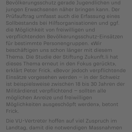
Bevölkerungsschutz gerade Jugendlichen und
jungen Erwachsenen näher bringen kann. Der
Prüfauftrag umfasst auch die Erfassung eines
Sollbestands bei Hilfsorganisationen und ggf.
die Möglichkeit von freiwilligen und
verpflichtenden Bevölkerungsschutz-Einsätzen
für bestimmte Personengruppen. «Wir
beschäftigen uns schon länger mit diesem
Thema. Die Studie der Stiftung Zukunft.li hat
dieses Thema erneut in den Fokus gerückt»,
erklärt Peter Frick. «Bevor jedoch verpflichtende
Einsätze vorgesehen werden – in der Schweiz
ist beispielsweise zwischen 18 bis 30 Jahren der
Militärdienst verpflichtend – sollten alle
möglichen Anreize und freiwilligen
Möglichkeiten ausgeschöpft werden», betont
Frick.
Die VU-Vertreter hoffen auf viel Zuspruch im
Landtag, damit die notwendigen Massnahmen