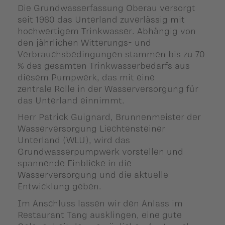
Die Grundwasserfassung Oberau versorgt
seit 1960 das Unterland zuverlässig mit
hochwertigem Trinkwasser. Abhängig von
den jährlichen Witterungs- und
Verbrauchsbedingungen stammen bis zu 70
% des gesamten Trinkwasserbedarfs aus
diesem Pumpwerk, das mit eine
zentrale
Rolle in der Wasserversorgung für
das Unterland einnimmt.
Herr Patrick Guignard, Brunnenmeister der
Wasserversorgung Liechtensteiner
Unterland (WLU), wird das
Grundwasserpumpwerk vorstellen und
spannende Einblicke in die
Wasserversorgung und die aktuelle
Entwicklung geben.
Im Anschluss lassen wir den Anlass im
Restaurant Tang ausklingen, eine gute