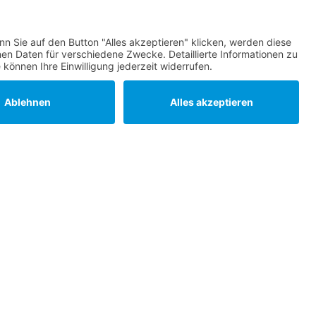
Statuten
Datenschutz
Impressum
Barrierefreiheit