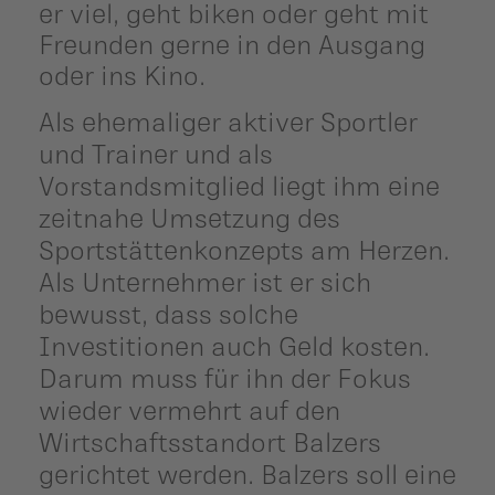
er viel, geht biken oder geht mit
Freunden gerne in den Ausgang
oder ins Kino.
Als ehemaliger aktiver Sportler
und Trainer und als
Vorstandsmitglied liegt ihm eine
zeitnahe Umsetzung des
Sportstättenkonzepts am Herzen.
Als Unternehmer ist er sich
bewusst, dass solche
Investitionen auch Geld kosten.
Darum muss für ihn der Fokus
wieder vermehrt auf den
Wirtschaftsstandort Balzers
gerichtet werden. Balzers soll eine