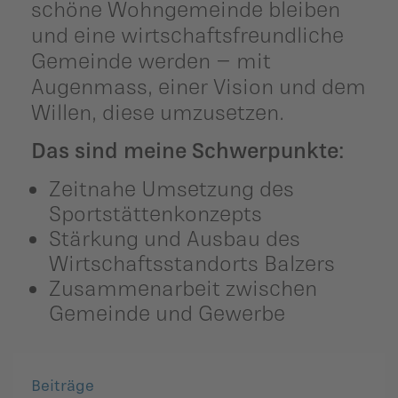
schöne Wohngemeinde bleiben
und eine wirtschaftsfreundliche
Gemeinde werden – mit
Augenmass, einer Vision und dem
Willen, diese umzusetzen.
Das sind meine Schwerpunkte:
Zeitnahe Umsetzung des
Sportstättenkonzepts
Stärkung und Ausbau des
Wirtschaftsstandorts Balzers
Zusammenarbeit zwischen
Gemeinde und Gewerbe
Beiträge