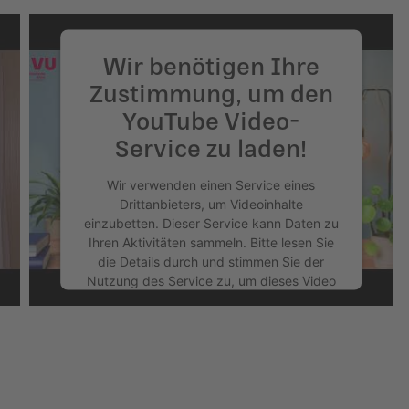
Wir benötigen Ihre
Zustimmung, um den
YouTube Video-
Service zu laden!
Wir verwenden einen Service eines
Drittanbieters, um Videoinhalte
einzubetten. Dieser Service kann Daten zu
Ihren Aktivitäten sammeln. Bitte lesen Sie
die Details durch und stimmen Sie der
Nutzung des Service zu, um dieses Video
anzusehen.
Mehr Informationen
Akzeptieren