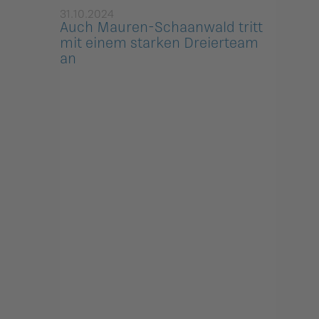
31.10.2024
Auch Mauren-Schaanwald tritt
mit einem starken Dreierteam
an