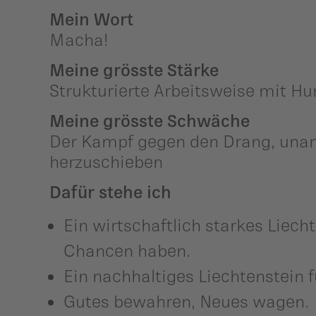
Mein Wort
Macha!
Meine grösste Stärke
Strukturierte Arbeitsweise mit H
Meine grösste Schwäche
Der Kampf gegen den Drang, una
herzuschieben
Dafür stehe ich
Ein wirtschaftlich starkes Liecht
Chancen haben.
Ein nachhaltiges Liechtenstein 
Gutes bewahren, Neues wagen.