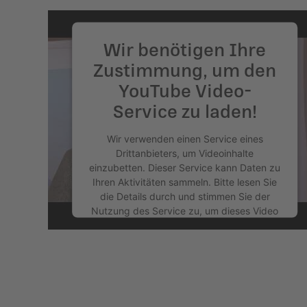
Wir benötigen Ihre
Zustimmung, um den
YouTube Video-
Service zu laden!
Wir verwenden einen Service eines
Drittanbieters, um Videoinhalte
einzubetten. Dieser Service kann Daten zu
Ihren Aktivitäten sammeln. Bitte lesen Sie
die Details durch und stimmen Sie der
Nutzung des Service zu, um dieses Video
anzusehen.
Mehr Informationen
Akzeptieren