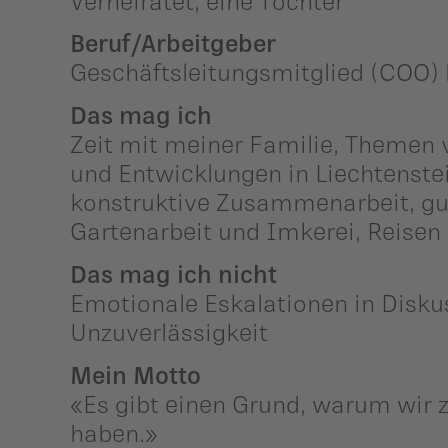
Verheiratet, eine Tochter
Beruf/Arbeitgeber
Geschäftsleitungsmitglied (COO) 
Das mag ich
Zeit mit meiner Familie, Themen 
und Entwicklungen in Liechtenstei
konstruktive Zusammenarbeit, gu
Gartenarbeit und Imkerei, Reisen
Das mag ich nicht
Emotionale Eskalationen in Disku
Unzuverlässigkeit
Mein Motto
«Es gibt einen Grund, warum wir 
haben.»