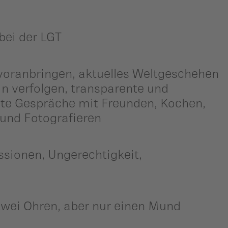
bei der LGT
voranbringen, aktuelles Weltgeschehen
n verfolgen, transparente und
te Gespräche mit Freunden, Kochen,
 und Fotografieren
ssionen, Ungerechtigkeit,
zwei Ohren, aber nur einen Mund