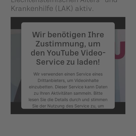
Krankenhilfe (LAK) aktiv.
Wir benötigen Ihre
Zustimmung, um
den YouTube Video-
Service zu laden!
Wir verwenden einen Service eines
Drittanbieters, um Videoinhalte
einzubetten. Dieser Service kann Daten
zu Ihren Aktivitäten sammeln. Bitte
lesen Sie die Details durch und stimmen
Sie der Nutzung des Service zu, um
dieses Video anzusehen.
Mehr Informationen