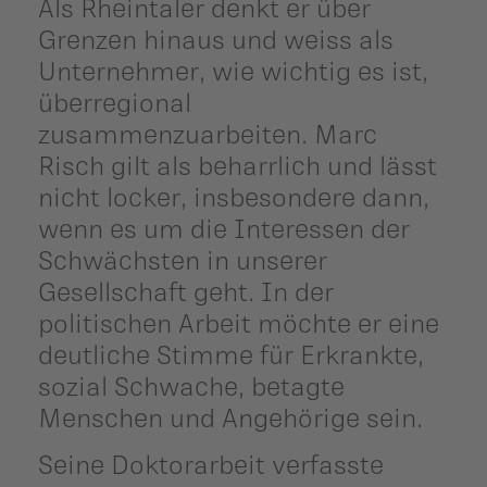
Als Rheintaler denkt er über
Grenzen hinaus und weiss als
Unternehmer, wie wichtig es ist,
überregional
zusammenzuarbeiten. Marc
Risch gilt als beharrlich und lässt
nicht locker, insbesondere dann,
wenn es um die Interessen der
Schwächsten in unserer
Gesellschaft geht. In der
politischen Arbeit möchte er eine
deutliche Stimme für Erkrankte,
sozial Schwache, betagte
Menschen und Angehörige sein.
Seine Doktorarbeit verfasste