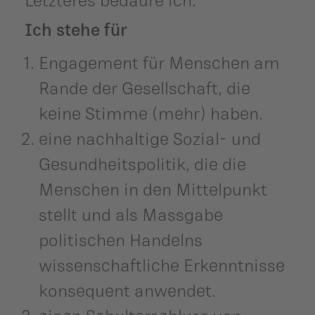
Ich stehe für
Engagement für Menschen am
Rande der Gesellschaft, die
keine Stimme (mehr) haben.
eine nachhaltige Sozial- und
Gesundheitspolitik, die die
Menschen in den Mittelpunkt
stellt und als Massgabe
politischen Handelns
wissenschaftliche Erkenntnisse
konsequent anwendet.