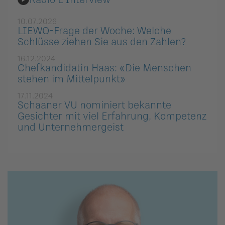
10.07.2026
LIEWO-Frage der Woche: Welche
Schlüsse ziehen Sie aus den Zahlen?
16.12.2024
Chefkandidatin Haas: «Die Menschen
stehen im Mittelpunkt»
17.11.2024
Schaaner VU nominiert bekannte
Gesichter mit viel Erfahrung, Kompetenz
und Unternehmergeist