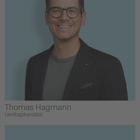
Thomas Hagmann
Landtagskandidat