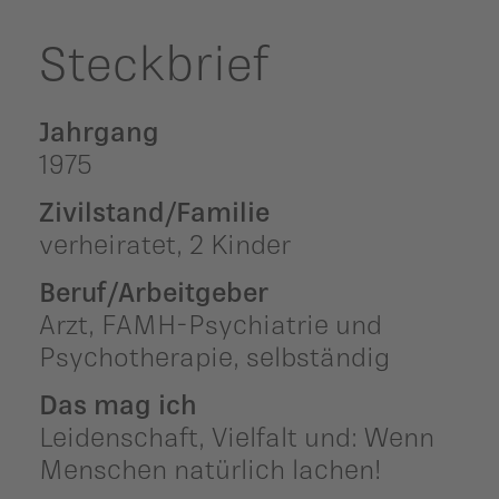
Steckbrief
Jahrgang
1975
Zivilstand/Familie
verheiratet, 2 Kinder
Beruf/Arbeitgeber
Arzt, FAMH-Psychiatrie und
Psychotherapie, selbständig
Das mag ich
Leidenschaft, Vielfalt und: Wenn
Menschen natürlich lachen!