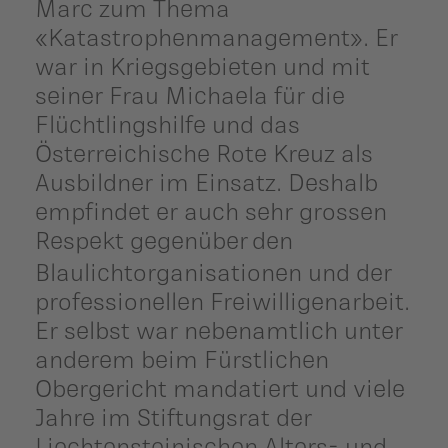
Marc zum Thema
«Katastrophenmanagement». Er
war in Kriegsgebieten und mit
seiner Frau Michaela für die
Flüchtlingshilfe und das
Österreichische Rote Kreuz als
Ausbildner im Einsatz. Deshalb
empfindet er auch sehr grossen
Respekt gegenüber
den
Blaulichtorganisationen und der
professionellen Freiwilligenarbeit.
Er selbst war nebenamtlich unter
anderem beim Fürstlichen
Obergericht mandatiert und viele
Jahre im Stiftungsrat der
Liechtensteinischen Alters- und