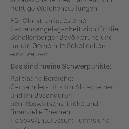
richtige Weichenstellungen.
Für Christian ist es eine
Herzensangelegenheit sich für die
Schellenberger Bevölkerung und
für die Gemeinde Schellenberg
einzusetzen.
Das sind meine Schwerpunkte:
Politische Bereiche:
Gemeindepolitik im Allgemeinen
und im Besonderen
betriebswirtschaftliche und
finanzielle Themen
Hobbys/Interessen: Tennis und
Jassen