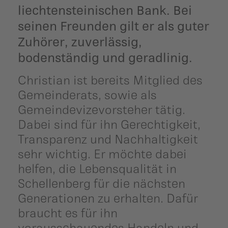
liechtensteinischen Bank. Bei
seinen Freunden gilt er als guter
Zuhörer, zuverlässig,
bodenständig und geradlinig.
Christian ist bereits Mitglied des
Gemeinderats, sowie als
Gemeindevizevorsteher tätig.
Dabei sind für ihn Gerechtigkeit,
Transparenz und Nachhaltigkeit
sehr wichtig. Er möchte dabei
helfen, die Lebensqualität in
Schellenberg für die nächsten
Generationen zu erhalten. Dafür
braucht es für ihn
vorausschauendes Handeln und