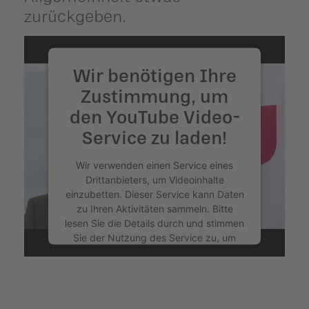
zurückgeben.
Wir benötigen Ihre
Zustimmung, um
den YouTube Video-
Service zu laden!
Wir verwenden einen Service eines
Drittanbieters, um Videoinhalte
einzubetten. Dieser Service kann Daten
zu Ihren Aktivitäten sammeln. Bitte
lesen Sie die Details durch und stimmen
Sie der Nutzung des Service zu, um
dieses Video anzusehen.
Mehr Informationen