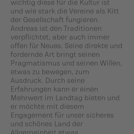
wichtig diese für die Kultur ist
und wie stark die Vereine als Kitt
der Gesellschaft fungieren.
Andreas ist den Traditionen
verpflichtet, aber auch immer
offen für Neues. Seine direkte und
fordernde Art bringt seinen
Pragmatismus und seinen Willen,
etwas zu bewegen, zum
Ausdruck. Durch seine
Erfahrungen kann er einen
Mehrwert im Landtag bieten und
er möchte mit diesem
Engagement für unser sicheres
und schönes Land der
Allgemeinheit etwas