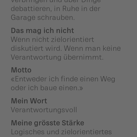
debattieren, in Ruhe in der
Garage schrauben.
Das mag ich nicht
Wenn nicht zielorientiert
diskutiert wird. Wenn man keine
Verantwortung übernimmt.
Motto
«Entweder ich finde einen Weg
oder ich baue einen.»
Mein Wort
Verantwortungsvoll
Meine grösste Stärke
Logisches und zielorientiertes