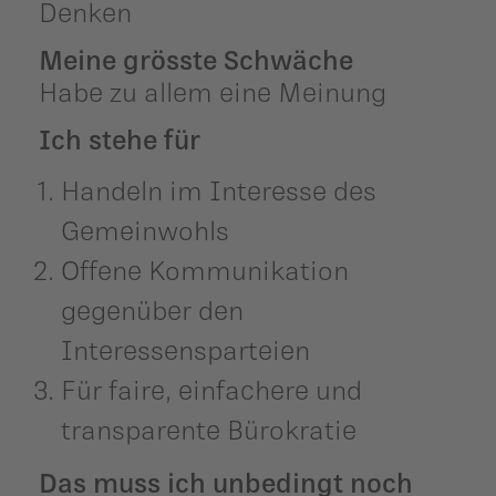
Denken
Meine grösste Schwäche
Habe zu allem eine Meinung
Ich stehe für
Handeln im Interesse des
Gemeinwohls
Offene Kommunikation
gegenüber den
Interessensparteien
Für faire, einfachere und
transparente Bürokratie
Das muss ich unbedingt noch