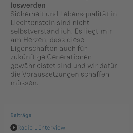
loswerden
Sicherheit und Lebensqualität in
Liechtenstein sind nicht
selbstverständlich. Es liegt mir
am Herzen, dass diese
Eigenschaften auch für
zukünftige Generationen
gewährleistet sind und wir dafür
die Voraussetzungen schaffen
müssen.
Beiträge
Radio L Interview