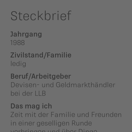
Steckbrief
Jahrgang
1988
Zivilstand/Familie
ledig
Beruf/Arbeitgeber
Devisen- und Geldmarkthändler
bei der LLB
Das mag ich
Zeit mit der Familie und Freunden
in einer geselligen Runde
verbringen und über Dinge