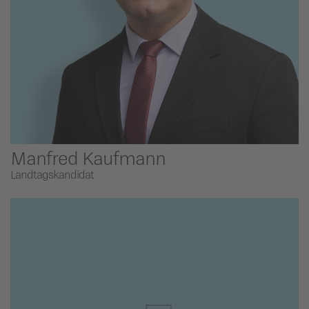
Manfred Kaufmann
Landtagskandidat