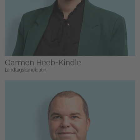
Carmen Heeb-Kindle
Landtagskandidatin