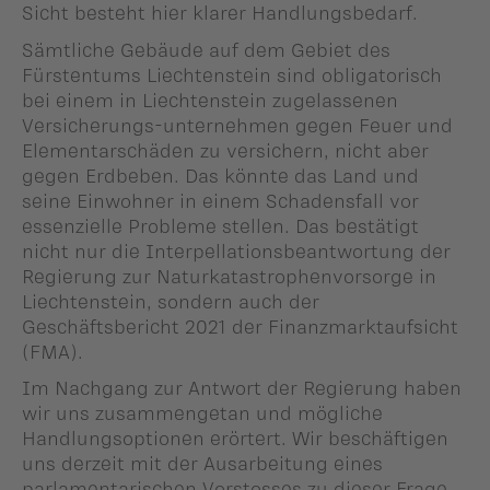
Sicht besteht hier klarer Handlungsbedarf.
Sämtliche Gebäude auf dem Gebiet des
Fürstentums Liechtenstein sind obligatorisch
bei einem in Liechtenstein zugelassenen
Versicherungs-unternehmen gegen Feuer und
Elementarschäden zu versichern, nicht aber
gegen Erdbeben. Das könnte das Land und
seine Einwohner in einem Schadensfall vor
essenzielle Probleme stellen. Das bestätigt
nicht nur die Interpellationsbeantwortung der
Regierung zur Naturkatastrophenvorsorge in
Liechtenstein, sondern auch der
Geschäftsbericht 2021 der Finanzmarktaufsicht
(FMA).
Im Nachgang zur Antwort der Regierung haben
wir uns zusammengetan und mögliche
Handlungsoptionen erörtert. Wir beschäftigen
uns derzeit mit der Ausarbeitung eines
parlamentarischen Vorstosses zu dieser Frage