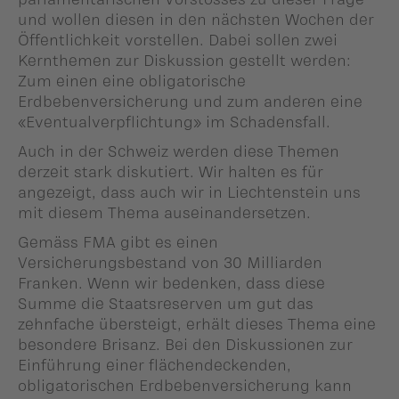
und wollen diesen in den nächsten Wochen der
Öffentlichkeit vorstellen. Dabei sollen zwei
Kernthemen zur Diskussion gestellt werden:
Zum einen eine obligatorische
Erdbebenversicherung und zum anderen eine
«Eventualverpflichtung» im Schadensfall.
Auch in der Schweiz werden diese Themen
derzeit stark diskutiert. Wir halten es für
angezeigt, dass auch wir in Liechtenstein uns
mit diesem Thema auseinandersetzen.
Gemäss FMA gibt es einen
Versicherungsbestand von 30 Milliarden
Franken. Wenn wir bedenken, dass diese
Summe die Staatsreserven um gut das
zehnfache übersteigt, erhält dieses Thema eine
besondere Brisanz. Bei den Diskussionen zur
Einführung einer flächendeckenden,
obligatorischen Erdbebenversicherung kann