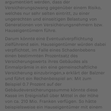
argumentiert werden, dass der
Versicherungszwang gegenüber einem Risiko,
welches nur sehr selten eintritt, zu einer
ungerechten und einseitigen Belastung von
Generationen von Versicherungsnehmern bzw.
Hauseigentümern führe.
Darum könnte eine Eventualverpflichtung
zielführend sein. Hauseigentümer würden dabei
verpflichtet, im Falle eines Schadenbebens
einen bestimmten Prozentsatz des
Versicherungswerts ihres Gebäudes als
Einmalprämie in ein eine gemeinschaftliche
Versicherung einzubringen,» erklärt der Balzner
und führt ein Rechenbeispiel an: Mit zum
Beispiel 0.7 Prozent auf der
Gebäudeversicherungssumme könnte diese
Kasse im Ereignisfall über Mittel in der Höhe
von ca. 210 Mio. Franken verfügen. So hätte
beispielsweise ein Hauseigentümer mit einem