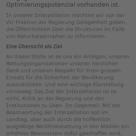
Optimierungspotenzial vorhanden ist.
In unserer Interpellation möchten wir von der
VU-Fraktion der Regierung Gelegenheit geben,
die Öffentlichkeit über die Strukturen im Falle
von Naturkatastrophen zu informieren.
Eine Übersicht als Ziel
An dieser Stelle ist es uns ein Anliegen, unseren
Rettungsorganisationen unseren herzlichen
Dank und unseren Respekt für ihren grossen
Einsatz für die Sicherheit der Bevölkerung
auszudrücken. Und eine wichtige Klarstellung
vorneweg: Das Ziel der Interpellation ist es
nicht, Kritik an der Regierung und den
Institutionen zu üben. Im Gegenteil: Mit der
Beantwortung der Interpellation soll im
Landtag, aber auch durch die hoffentlich
ausgiebige Berichterstattung in den Medien ein
erhöhtes Bewusstsein dafür geschaffen wird,