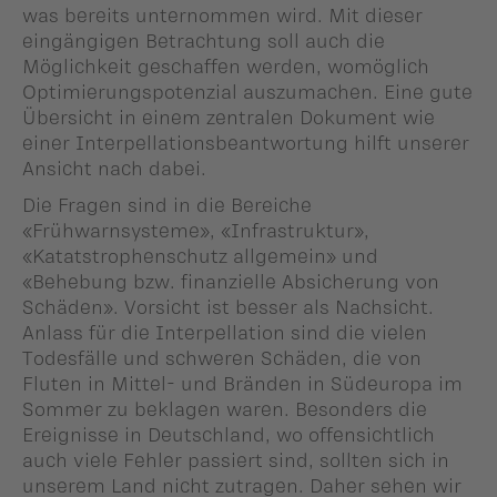
was bereits unternommen wird. Mit dieser
eingängigen Betrachtung soll auch die
Möglichkeit geschaffen werden, womöglich
Optimierungspotenzial auszumachen. Eine gute
Übersicht in einem zentralen Dokument wie
einer Interpellationsbeantwortung hilft unserer
Ansicht nach dabei.
Die Fragen sind in die Bereiche
«Frühwarnsysteme», «Infrastruktur»,
«Katatstrophenschutz allgemein» und
«Behebung bzw. finanzielle Absicherung von
Schäden». Vorsicht ist besser als Nachsicht.
Anlass für die Interpellation sind die vielen
Todesfälle und schweren Schäden, die von
Fluten in Mittel- und Bränden in Südeuropa im
Sommer zu beklagen waren. Besonders die
Ereignisse in Deutschland, wo offensichtlich
auch viele Fehler passiert sind, sollten sich in
unserem Land nicht zutragen. Daher sehen wir