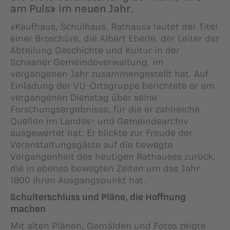
am Puls» im neuen Jahr.
«Kaufhaus, Schulhaus, Rathaus» lautet der Titel
einer Broschüre, die Albert Eberle, der Leiter der
Abteilung Geschichte und Kultur in der
Schaaner Gemeindeverwaltung, im
vergangenen Jahr zusammengestellt hat. Auf
Einladung der VU-Ortsgruppe berichtete er am
vergangenen Dienstag über seine
Forschungsergebnisse, für die er zahlreiche
Quellen im Landes- und Gemeindearchiv
ausgewertet hat. Er blickte zur Freude der
Veranstaltungsgäste auf die bewegte
Vergangenheit des heutigen Rathauses zurück,
die in ebenso bewegten Zeiten um das Jahr
1800 ihren Ausgangspunkt hat.
Schulterschluss und Pläne, die Hoffnung
machen
Mit alten Plänen, Gemälden und Fotos zeigte