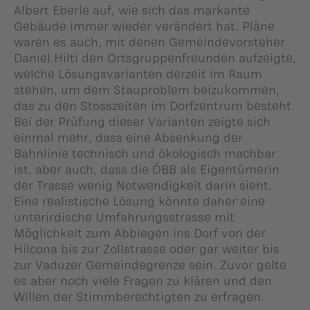
Albert Eberle auf, wie sich das markante
Gebäude immer wieder verändert hat. Pläne
waren es auch, mit denen Gemeindevorsteher
Daniel Hilti den Ortsgruppenfreunden aufzeigte,
welche Lösungsvarianten derzeit im Raum
stehen, um dem Stauproblem beizukommen,
das zu den Stosszeiten im Dorfzentrum besteht.
Bei der Prüfung dieser Varianten zeigte sich
einmal mehr, dass eine Absenkung der
Bahnlinie technisch und ökologisch machbar
ist, aber auch, dass die ÖBB als Eigentümerin
der Trasse wenig Notwendigkeit darin sieht.
Eine realistische Lösung könnte daher eine
unterirdische Umfahrungsstrasse mit
Möglichkeit zum Abbiegen ins Dorf von der
Hilcona bis zur Zollstrasse oder gar weiter bis
zur Vaduzer Gemeindegrenze sein. Zuvor gelte
es aber noch viele Fragen zu klären und den
Willen der Stimmberechtigten zu erfragen.