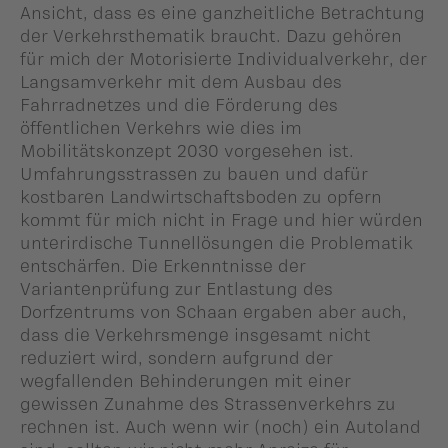
Ansicht, dass es eine ganzheitliche Betrachtung
der Verkehrsthematik braucht. Dazu gehören
für mich der Motorisierte Individualverkehr, der
Langsamverkehr mit dem Ausbau des
Fahrradnetzes und die Förderung des
öffentlichen Verkehrs wie dies im
Mobilitätskonzept 2030 vorgesehen ist.
Umfahrungsstrassen zu bauen und dafür
kostbaren Landwirtschaftsboden zu opfern
kommt für mich nicht in Frage und hier würden
unterirdische Tunnellösungen die Problematik
entschärfen. Die Erkenntnisse der
Variantenprüfung zur Entlastung des
Dorfzentrums von Schaan ergaben aber auch,
dass die Verkehrsmenge insgesamt nicht
reduziert wird, sondern aufgrund der
wegfallenden Behinderungen mit einer
gewissen Zunahme des Strassenverkehrs zu
rechnen ist. Auch wenn wir (noch) ein Autoland