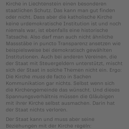
Kirche in Liechtenstein einen besonderen
staatlichen Schutz. Das kann man gut finden
oder nicht. Dass aber die katholische Kirche
keine urdemokratische Institution ist und noch
niemals war, ist ebenfalls eine historische
Tatsache. Also darf man auch nicht ähnliche
Massstäbe in puncto Transparenz ansetzen wie
beispielsweise bei demokratisch gewählten
Institutionen. Auch bei anderen Vereinen, die
der Staat mit Steuergeldern unterstützt, mischt
sich der Staat in solche Themen nicht ein. Ergo:
Die Kirche
muss
de facto in Sachen
Kommunikation gar nichts. Selbst wenn sich
die Kirchengemeinde das wünscht. Und dieses
Spannungsverhältnis müssen die Gläubigen
mit ihrer Kirche selbst ausmachen. Darin hat
der Staat nichts verloren.
Der Staat kann und muss aber seine
Beziehungen mit der Kirche regeln: