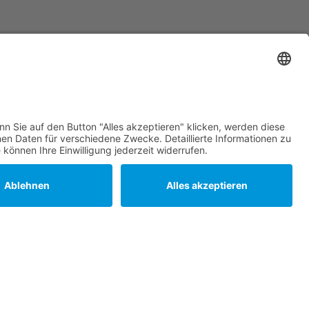
Statuten
Datenschutz