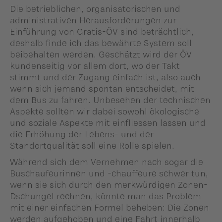
Die betrieblichen, organisatorischen und
administrativen Herausforderungen zur
Einführung von Gratis-ÖV sind beträchtlich,
deshalb finde ich das bewährte System soll
beibehalten werden. Geschätzt wird der ÖV
kundenseitig vor allem dort, wo der Takt
stimmt und der Zugang einfach ist, also auch
wenn sich jemand spontan entscheidet, mit
dem Bus zu fahren. Unbesehen der technischen
Aspekte sollten wir dabei sowohl ökologische
und soziale Aspekte mit einfliessen lassen und
die Erhöhung der Lebens- und der
Standortqualität soll eine Rolle spielen.
Während sich dem Vernehmen nach sogar die
Buschaufeurinnen und -chauffeure schwer tun,
wenn sie sich durch den merkwürdigen Zonen-
Dschungel rechnen, könnte man das Problem
mit einer einfachen Formel beheben: Die Zonen
werden aufgehoben und eine Fahrt innerhalb