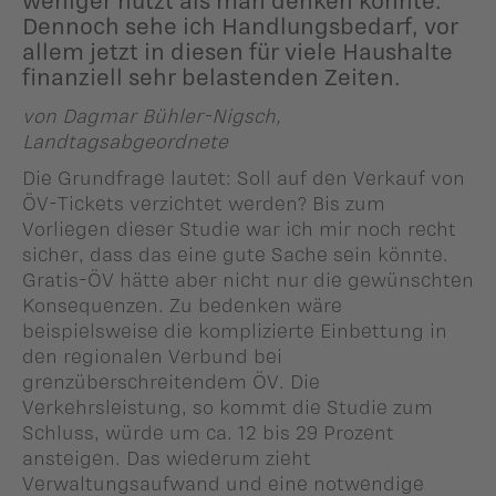
Dennoch sehe ich Handlungsbedarf, vor
allem jetzt in diesen für viele Haushalte
finanziell sehr belastenden Zeiten.
von Dagmar Bühler-Nigsch,
Landtagsabgeordnete
Die Grundfrage lautet: Soll auf den Verkauf von
ÖV-Tickets verzichtet werden? Bis zum
Vorliegen dieser Studie war ich mir noch recht
sicher, dass das eine gute Sache sein könnte.
Gratis-ÖV hätte aber nicht nur die gewünschten
Konsequenzen. Zu bedenken wäre
beispielsweise die komplizierte Einbettung in
den regionalen Verbund bei
grenzüberschreitendem ÖV. Die
Verkehrsleistung, so kommt die Studie zum
Schluss, würde um ca. 12 bis 29 Prozent
ansteigen. Das wiederum zieht
Verwaltungsaufwand und eine notwendige