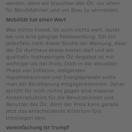
werden, denn wir brauchen den ÖV, vor allem
für Berufsfahrten und um Stau zu vermeiden.
Mobilität hat einen Wert
Was nichts kostet, ist auch nichts wert, lautet
bei uns eine gängige Redewendung. Ich bin
jedenfalls nach dieser Studie der Meinung, dass
der ÖV durchaus etwas kosten darf und ein
qualitativ hochwertiges ÖV-Angebot ist mir
wichtiger als der Preis. Doch in der aktuellen
Phase von Inflation, steigenden
Hypothekarzinsen und Energiepreisen sollte
man der Bevölkerung entgegenkommen. Daher
spricht für mich nichts gegen eine massive
Kostenreduktion für die Benutzerinnen und
Benutzer des ÖV, denn der Preis kann gerade
jetzt das entscheidende Kriterium fürs
Umsteigen sein.
Vereinfachung ist Trumpf