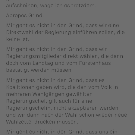
aufscheinen, wage ich es trotzdem.
Apropos Grind.
Mir geht es nicht in den Grind, dass wir eine
Direktwahl der Regierung einführen sollen, die
keine ist.
Mir geht es nicht in den Grind, dass wir
Regierungsmitglieder direkt wählen, die dann
doch vom Landtag und vom Fürstenhaus
bestätigt werden müssen.
Mir geht es nicht in den Grind, dass es
Koalitionen geben wird, die den vom Volk in
mehreren Wahlgängen gewählten
Regierungschef, gilt auch für eine
Regierungschefin, nicht akzeptieren werden
und wir dann nach der Wahl schon wieder neue
Wahlzettel drucken müssen.
Mir geht es nicht in den Grind, dass uns ein