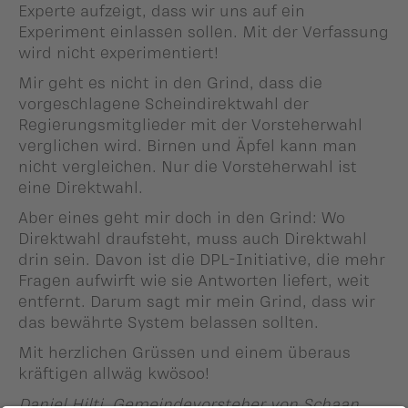
Experte aufzeigt, dass wir uns auf ein
Experiment einlassen sollen. Mit der Verfassung
wird nicht experimentiert!
Mir geht es nicht in den Grind, dass die
vorgeschlagene Scheindirektwahl der
Regierungsmitglieder mit der Vorsteherwahl
verglichen wird. Birnen und Äpfel kann man
nicht vergleichen. Nur die Vorsteherwahl ist
eine Direktwahl.
Aber eines geht mir doch in den Grind: Wo
Direktwahl draufsteht, muss auch Direktwahl
drin sein. Davon ist die DPL-Initiative, die mehr
Fragen aufwirft wie sie Antworten liefert, weit
entfernt. Darum sagt mir mein Grind, dass wir
das bewährte System belassen sollten.
Mit herzlichen Grüssen und einem überaus
kräftigen allwäg kwösoo!
Daniel Hilti, Gemeindevorsteher von Schaan