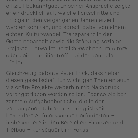
offiziell bekanntgab. In seiner Ansprache zeigte
er eindrücklich auf, welche Fortschritte und
Erfolge in den vergangenen Jahren erzielt
werden konnten, und sprach dabei von einem
echten Kulturwandel. Transparenz in der
Gemeindearbeit sowie die Stärkung sozialer
Projekte – etwa im Bereich «Wohnen im Alter»
oder beim Familientreff – bilden zentrale
Pfeiler.
Gleichzeitig betonte Peter Frick, dass neben
diesen gesellschaftlich wichtigen Themen auch
visionäre Projekte weiterhin mit Nachdruck
vorangetrieben werden sollen. Ebenso bleiben
zentrale Aufgabenbereiche, die in den
vergangenen Jahren aus Dringlichkeit
besondere Aufmerksamkeit erforderten –
insbesondere in den Bereichen Finanzen und
Tiefbau – konsequent im Fokus.