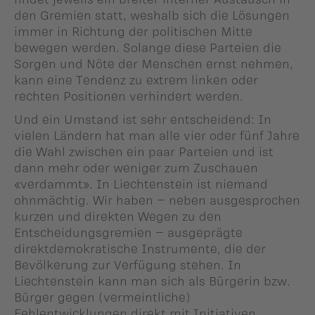
den Gremien statt, weshalb sich die Lösungen
immer in Richtung der politischen Mitte
bewegen werden. Solange diese Parteien die
Sorgen und Nöte der Menschen ernst nehmen,
kann eine Tendenz zu extrem linken oder
rechten Positionen verhindert werden.
Und ein Umstand ist sehr entscheidend: In
vielen Ländern hat man alle vier oder fünf Jahre
die Wahl zwischen ein paar Parteien und ist
dann mehr oder weniger zum Zuschauen
«verdammt». In Liechtenstein ist niemand
ohnmächtig. Wir haben – neben ausgesprochen
kurzen und direkten Wegen zu den
Entscheidungsgremien – ausgeprägte
direktdemokratische Instrumente, die der
Bevölkerung zur Verfügung stehen. In
Liechtenstein kann man sich als Bürgerin bzw.
Bürger gegen (vermeintliche)
Fehlentwicklungen direkt mit Initiativen,