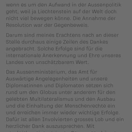
wenn es um den Aufwand in der Aussenpolitik
geht, weil ja Liechtenstein auf der Welt doch
nicht viel bewegen könne. Die Annahme der
Resolution war der Gegenbeweis.
Darum sind meines Erachtens nach an dieser
Stelle durchaus einige Zeilen des Dankes
angebracht. Solche Erfolge sind für die
internationale Anerkennung und Ehre unseres
Landes von unschätzbarem Wert.
Das Aussenministerium, das Amt für
Auswärtige Angelegenheiten und unsere
Diplomatinnen und Diplomaten setzen sich
rund um den Globus unter anderem für den
gelebten Multilateralismus und den Ausbau
und die Einhaltung der Menschenrechte ein
und erreichen immer wieder wichtige Erfolge.
Dafür ist allen Involvierten grosses Lob und ein
herzlicher Dank auszusprechen. Mit