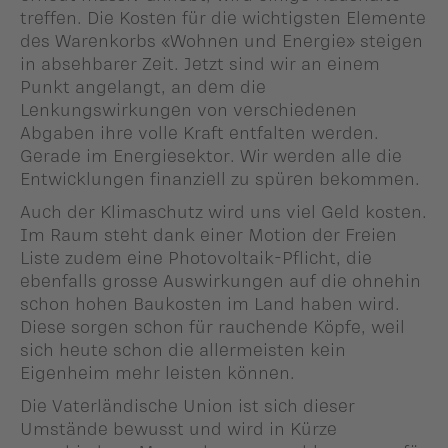
treffen. Die Kosten für die wichtigsten Elemente
des Warenkorbs «Wohnen und Energie» steigen
in absehbarer Zeit. Jetzt sind wir an einem
Punkt angelangt, an dem die
Lenkungswirkungen von verschiedenen
Abgaben ihre volle Kraft entfalten werden.
Gerade im Energiesektor. Wir werden alle die
Entwicklungen finanziell zu spüren bekommen.
Auch der Klimaschutz wird uns viel Geld kosten.
Im Raum steht dank einer Motion der Freien
Liste zudem eine Photovoltaik-Pflicht, die
ebenfalls grosse Auswirkungen auf die ohnehin
schon hohen Baukosten im Land haben wird.
Diese sorgen schon für rauchende Köpfe, weil
sich heute schon die allermeisten kein
Eigenheim mehr leisten können.
Die Vaterländische Union ist sich dieser
Umstände bewusst und wird in Kürze