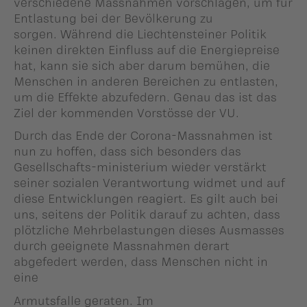
verschiedene Massnahmen vorschlagen, um für
Entlastung bei der Bevölkerung zu
sorgen. Während die Liechtensteiner Politik
keinen direkten Einfluss auf die Energiepreise
hat, kann sie sich aber darum bemühen, die
Menschen in anderen Bereichen zu entlasten,
um die Effekte abzufedern. Genau das ist das
Ziel der kommenden Vorstösse der VU.
Durch das Ende der Corona-Massnahmen ist
nun zu hoffen, dass sich besonders das
Gesellschafts-ministerium wieder verstärkt
seiner sozialen Verantwortung widmet und auf
diese Entwicklungen reagiert. Es gilt auch bei
uns, seitens der Politik darauf zu achten, dass
plötzliche Mehrbelastungen dieses Ausmasses
durch geeignete Massnahmen derart
abgefedert werden, dass Menschen nicht in
eine
Armutsfalle geraten. Im