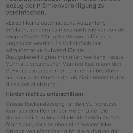
Bezug der Prämienverbilligung zu
vereinfachen.
«Es soll keine automatische Auszahlung
erfolgen, sondern es muss nach wie vor von der
anspruchsberechtigten Person dafür aktiv
angesucht werden. Es soll einfach der
administrative Aufwand für die
Bezugsberechtigten minimiert werden», fasste
VU-Fraktionssprecher Manfred Kaufmann den
VU-Vorstoss zusammen. Immerhin beziehen
nur knapp 45 Prozent der objektiv Berechtigten
diese Sozialleistung.
Hürden nicht zu unterschätzen
Grosse Rückendeckung für den VU-Vorstoss
kam aus den Reihen der Freien Liste. Die
Sozialarbeiterin Manuela Haldner-Schierscher
führte aus, dass es eben eine wesentliche
Gruppe von Menschen gibt, die aufgrund der