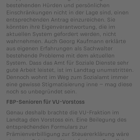
bestehenden Hürden und persönlichen
Einschränkungen nicht in der Lage sind, einen
entsprechenden Antrag einzureichen. Sie
könnten ihre Eigenverantwortung, die im
aktuellen System gefordert werden, nicht
wahrnehmen. Auch Georg Kaufmann erklärte
aus eigenen Erfahrungen als Sachwalter
bestehende Probleme mit dem aktuellen
System. Dass das Amt für Soziale Dienste sehr
gute Arbeit leistet, ist im Landtag unumstritten.
Dennoch wohnt im Weg zum Sozialamt immer
eine gewisse Stigmatisierung inne – mag diese
noch so unbegründet sein.
FBP-Senioren für VU-Vorstoss
Genau deshalb brachte die VU-Fraktion im
Landtag den Vorstoss ein. Eine Beilegung des
entsprechenden Formulars zur
Prämienverbilligung zur Steuererklärung wäre