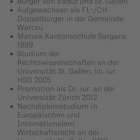
Bürger von Vaduz und St. Gallen
Aufgewachsen als FL-/CH
Doppelbürger in der Gemeinde
Wartau
Matura Kantonsschule Sargans
1999
Studium der
Rechtswissenschaften an der
Universität St. Gallen, lic. iur.
HSG 2005
Promotion als Dr. iur. an der
Universität Zürich 2012
Nachdiplomstudium in
Europäischen und
Internationalem
Wirtschaftsrecht an der