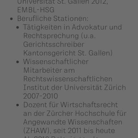
Universität St. Gallen 2012,
EMBL-HSG
Berufliche Stationen:
Tätigkeiten in Advokatur und
Rechtsprechung (u.a.
Gerichtsschreiber
Kantonsgericht St. Gallen)
Wissenschaftlicher
Mitarbeiter am
Rechtswissenschaftlichen
Institut der Universität Zürich
2007-2010
Dozent für Wirtschaftsrecht
an der Zürcher Hochschule für
Angewandte Wissenschaften
(ZHAW), seit 2011 bis heute