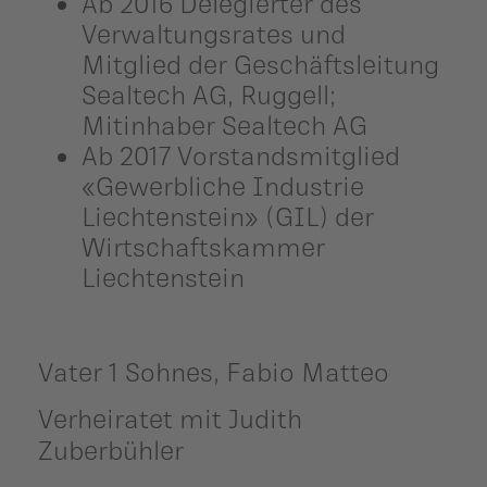
Ab 2016 Delegierter des
Verwaltungsrates und
Mitglied der Geschäftsleitung
Sealtech AG, Ruggell;
Mitinhaber Sealtech AG
Ab 2017 Vorstandsmitglied
«Gewerbliche Industrie
Liechtenstein» (GIL) der
Wirtschaftskammer
Liechtenstein
Vater 1 Sohnes, Fabio Matteo
Verheiratet mit Judith
Zuberbühler