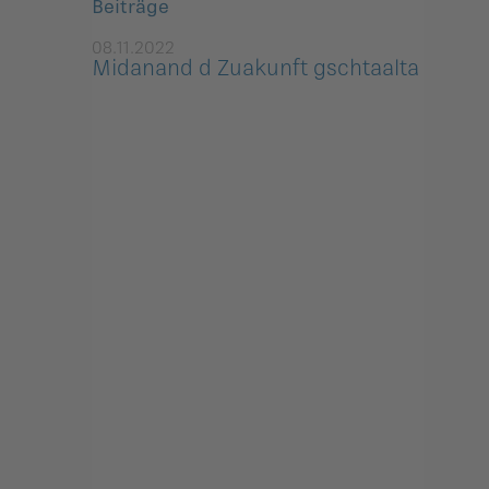
Beiträge
08.11.2022
Midanand d Zuakunft gschtaalta