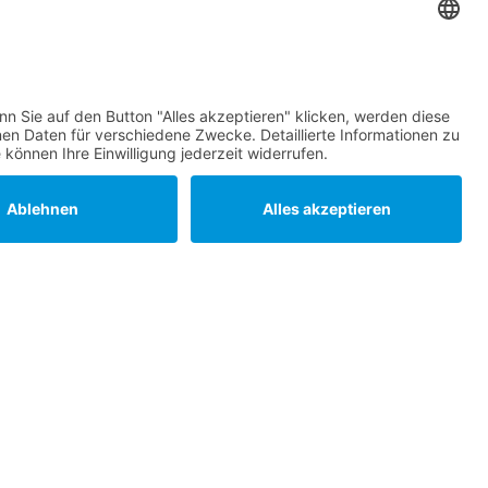
Statuten
Datenschutz
Impressum
Barrierefreiheit