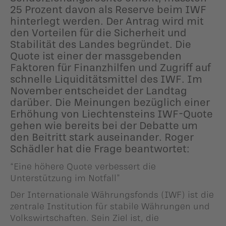
25 Prozent davon als Reserve beim IWF
hinterlegt werden. Der Antrag wird mit
den Vorteilen für die Sicherheit und
Stabilität des Landes begründet. Die
Quote ist einer der massgebenden
Faktoren für Finanzhilfen und Zugriff auf
schnelle Liquiditätsmittel des IWF. Im
November entscheidet der Landtag
darüber. Die Meinungen bezüglich einer
Erhöhung von Liechtensteins IWF-Quote
gehen wie bereits bei der Debatte um
den Beitritt stark auseinander. Roger
Schädler hat die Frage beantwortet:
“Eine höhere Quote verbessert die
Unterstützung im Notfall”
Der Internationale Währungsfonds (IWF) ist die
zentrale Institution für stabile Währungen und
Volkswirtschaften. Sein Ziel ist, die