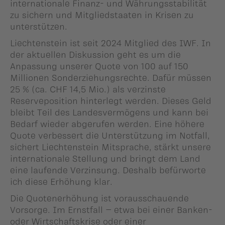
internationale Finanz- und Währungsstabilität
zu sichern und Mitgliedstaaten in Krisen zu
unterstützen.
Liechtenstein ist seit 2024 Mitglied des IWF. In
der aktuellen Diskussion geht es um die
Anpassung unserer Quote von 100 auf 150
Millionen Sonderziehungsrechte. Dafür müssen
25 % (ca. CHF 14,5 Mio.) als verzinste
Reserveposition hinterlegt werden. Dieses Geld
bleibt Teil des Landesvermögens und kann bei
Bedarf wieder abgerufen werden. Eine höhere
Quote verbessert die Unterstützung im Notfall,
sichert Liechtenstein Mitsprache, stärkt unsere
internationale Stellung und bringt dem Land
eine laufende Verzinsung. Deshalb befürworte
ich diese Erhöhung klar.
Die Quotenerhöhung ist vorausschauende
Vorsorge. Im Ernstfall – etwa bei einer Banken-
oder Wirtschaftskrise oder einer