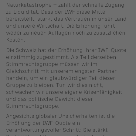
Naturkatastrophe – zählt der schnelle Zugang
zu Liquidität. Dass der IWF diese Mittel
bereitstellt, stärkt das Vertrauen in unser Land
und unsere Wirtschaft. Die Erhöhung führt
weder zu neuen Auflagen noch zu zusätzlichen
Kosten.
Die Schweiz hat der Erhöhung ihrer IWF-Quote
einstimmig zugestimmt. Als Teil derselben
Stimmrechtsgruppe müssen wir im
Gleichschritt mit unserem engsten Partner
handeln, um ein glaubwürdiger Teil dieser
Gruppe zu bleiben. Tun wir dies nicht,
schwächen wir unsere eigene Krisenfähigkeit
und das politische Gewicht dieser
Stimmrechtsgruppe.
Angesichts globaler Unsicherheiten ist die
Erhöhung der IWF-Quote ein
verantwortungsvoller Schritt: Sie stärkt