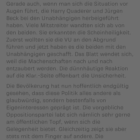
Gerade auch, wenn man sich die Situation vor
Augen führt, die Harry Quaderer und Jürgen
Beck bei den Unabhängigen herbeigeführt
haben. Viele Mitstreiter wandten sich ab von
den beiden. Sie erkannten die Scheinheiligkeit.
Zuerst wollten sie die VU an den Abgrund
führen und jetzt haben es die beiden mit den
Unabhängigen geschafft. Das Blatt wendet sich,
weil die Machenschaften nach und nach
entzaubert werden. Die dünnhäutige Reaktion
auf die Klar.-Seite offenbart die Unsicherheit.
Die Bevölkerung hat nun hoffentlich endgültig
gesehen, dass diese Politik alles andere als
glaubwürdig, sondern bestenfalls von
Eigeninteressen geprägt ist. Die vorgebliche
Oppositionspartei labt sich nämlich sehr gerne
am öffentlichen Topf, wenn sich die
Gelegenheit bietet. Gleichzeitig zeigt sie aber
stets mit dem Finger auf andere. Die