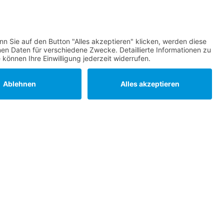
Statuten
Datenschutz
Impressum
Barrierefreiheit