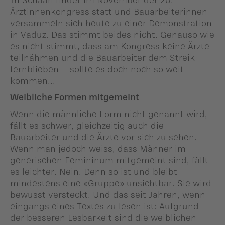
Ärztinnenkongress statt und Bauarbeiterinnen
versammeln sich heute zu einer Demonstration
in Vaduz. Das stimmt beides nicht. Genauso wie
es nicht stimmt, dass am Kongress keine Ärzte
teilnähmen und die Bauarbeiter dem Streik
fernblieben – sollte es doch noch so weit
kommen...
Weibliche Formen mitgemeint
Wenn die männliche Form nicht genannt wird,
fällt es schwer, gleichzeitig auch die
Bauarbeiter und die Ärzte vor sich zu sehen.
Wenn man jedoch weiss, dass Männer im
generischen Femininum mitgemeint sind, fällt
es leichter. Nein. Denn so ist und bleibt
mindestens eine «Gruppe» unsichtbar. Sie wird
bewusst versteckt. Und das seit Jahren, wenn
eingangs eines Textes zu lesen ist: Aufgrund
der besseren Lesbarkeit sind die weiblichen