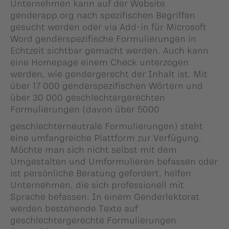
Unternehmen kann auf der Website
genderapp.org nach spezifischen Begriffen
gesucht werden oder via Add-in für Microsoft
Word genderspezifische Formulierungen in
Echtzeit sichtbar gemacht werden. Auch kann
eine Homepage einem Check unterzogen
werden, wie gendergerecht der Inhalt ist. Mit
über 17 000 genderspezifischen Wörtern und
über 30 000 geschlechtergerechten
Formulierungen (davon über 5000
geschlechterneutrale Formulierungen) steht
eine umfangreiche Plattform zur Verfügung.
Möchte man sich nicht selbst mit dem
Umgestalten und Umformulieren befassen oder
ist persönliche Beratung gefordert, helfen
Unternehmen, die sich professionell mit
Sprache befassen. In einem Genderlektorat
werden bestehende Texte auf
geschlechtergerechte Formulierungen