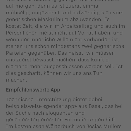
auf morgen, denn es ist zuerst einmal
mühselig, ungewohnt und aufwendig, sich vom
generischen Maskulinum abzuwenden. Es
kostet Zeit, die wir im Arbeitsalltag und auch im
Persönlichen meist nicht auf Vorrat haben, und
wenn der innerliche Wille nicht vorhanden ist,
stehen uns schon mindestens zwei gegnerische
Parteien gegenüber. Das heisst, wir müssen
uns zuerst bewusst machen, dass künftig
niemand mehr ausgeschlossen werden soll. Ist
dies geschafft, können wir uns ans Tun
machen.
Empfehlenswerte App
Technische Unterstützung bietet dabei
beispielsweise «gender app» aus Basel, das bei
der Suche nach eloquenten und
geschlechtergerechten Formulierungen hilft.
Im kostenlosen Wörterbuch von Josias Müllers