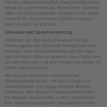
Formen selbstverständlich jeweils mitgemeint.
Ob es nun die femininen, maskulinen, diversen
oder nichtzuzuordnenden Gruppen sind, spielt
keine Rolle. Sprache kann sichtbar machen –
oder sie kann verstecken.
Inklusion statt Sprachverwirrung
Berichten wir also beispielsweise vom 20.
Fachkongress der ärztlichen Belegschaft oder
darüber, dass die Arbeitskräfte auf dem Bau
beschlossen haben zu streiken, dann benennen
wir alle Personen und alle Personengruppen. Es
findet Inklusion statt.
Wir müssen uns nicht umständlicher
Genderschreibweisen mit dem Einsatz von
Sonderzeichen und typografischen Mitteln
bedienen. Kein Binnen-I (BauarbeiterInnen),
Gendergap (Bauarbeiter_innen), Genderstern
bzw. Genderdoppelpunkt (Bauarbeiter*innen