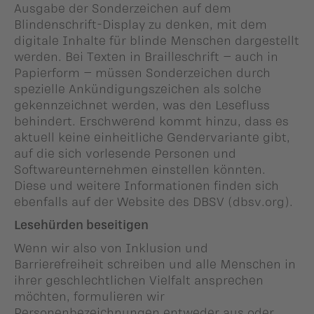
Ausgabe der Sonderzeichen auf dem
Blindenschrift-Display zu denken, mit dem
digitale Inhalte für blinde Menschen dargestellt
werden. Bei Texten in Brailleschrift – auch in
Papierform – müssen Sonderzeichen durch
spezielle Ankündigungszeichen als solche
gekennzeichnet werden, was den Lesefluss
behindert. Erschwerend kommt hinzu, dass es
aktuell keine einheitliche Gendervariante gibt,
auf die sich vorlesende Personen und
Softwareunternehmen einstellen könnten.
Diese und weitere Informationen finden sich
ebenfalls auf der Website des DBSV (dbsv.org).
Lesehürden beseitigen
Wenn wir also von Inklusion und
Barrierefreiheit schreiben und alle Menschen in
ihrer geschlechtlichen Vielfalt ansprechen
möchten, formulieren wir
Personenbezeichnungen entweder aus oder