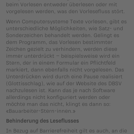
beim Vorlesen entweder überlesen oder mit
vorgelesen werden, was den Vorlesefluss stört.
Wenn Computersysteme Texte vorlesen, gibt es
unterschiedliche Möglichkeiten, wie Satz- und
Sonderzeichen behandelt werden. Gelingt es
dem Programm, das Vorlesen bestimmter
Zeichen gezielt zu verhindern, werden diese
immer unterdrückt – beispielsweise wird ein
Stern, der in einem Formular ein Pflichtfeld
markiert, dann ebenfalls nicht vorgelesen. Das
Unterdrücken wird durch eine Pause realisiert
(Glottisschlag), wie auf der Website des DBSV
nachzulesen ist. Kann das je nach Software
allerdings nicht konfiguriert werden oder
möchte man das nicht, klingt es dann so:
«Bauarbeiter-Stern-innen.»
Behinderung des Leseflusses
In Bezug auf Barrierefreiheit gilt es auch, an die