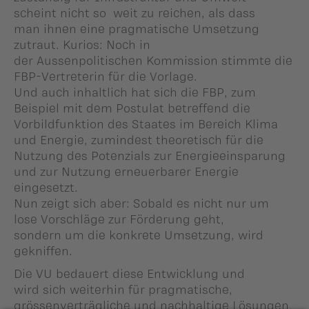
scheint nicht so weit zu reichen, als dass
man ihnen eine pragmatische Umsetzung
zutraut. Kurios: Noch in
der Aussenpolitischen Kommission stimmte die
FBP-Vertreterin für die Vorlage.
Und auch inhaltlich hat sich die FBP, zum
Beispiel mit dem Postulat betreffend die
Vorbildfunktion des Staates im Bereich Klima
und Energie, zumindest theoretisch für die
Nutzung des Potenzials zur Energieeinsparung
und zur Nutzung erneuerbarer Energie
eingesetzt.
Nun zeigt sich aber: Sobald es nicht nur um
lose Vorschläge zur Förderung geht,
sondern um die konkrete Umsetzung, wird
gekniffen.
Die VU bedauert diese Entwicklung und
wird sich weiterhin für pragmatische,
grössenverträgliche und nachhaltige Lösungen