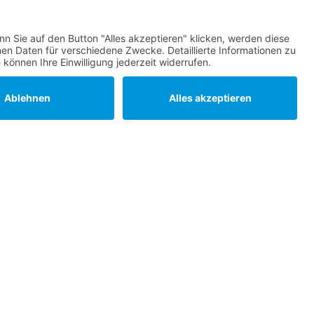
Statuten
Datenschutz
Impressum
Barrierefreiheit