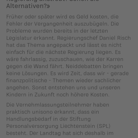
Alternativen?»
Früher oder später wird es Geld kosten, die
Fehler der Vergangenheit auszubügeln. Die
Probleme wurden bereits in der letzten
Legislatur erkannt. Regierungschef Daniel Risch
hat das Thema angepackt und lässt es nicht
einfach für die nächste Regierung liegen. Es
wäre fahrlassig, zuzuschauen, wie der Karren
gegen die Wand fährt. Neiddebatten bringen
keine Lösungen. Es wird Zeit, dass wir - gerade
finanzpolitische - Themen wieder sachlicher
angehen. Sonst entstehen uns und unseren
Kindern in Zukunft noch höhere Kosten.
Die Vernehmlassungsteilnehmer haben
praktisch unisono erkannt, dass ein
Handlungsbedarf in der Stiftung
Personalversorgung Liechtenstein (SPL)
besteht. Der Landtag hat sich deshalb im