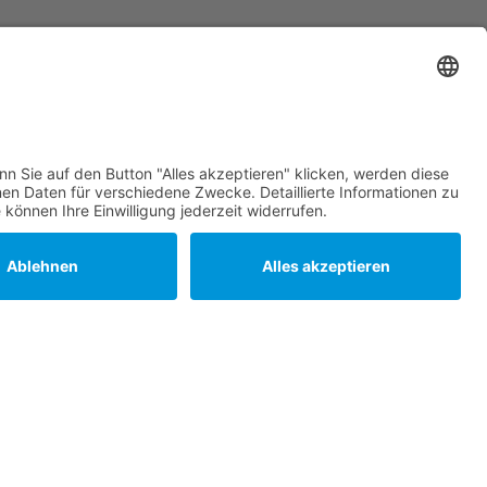
Statuten
Datenschutz
Impressum
Barrierefreiheit