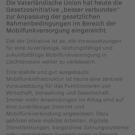
Die Vaterländische Union hat heute die
Gesetzesinitiative „besser verbunden“
zur Anpassung der gesetzlichen
Rahmenbedingungen im Bereich der
Mobilfunkversorgung eingereicht.
Ziel der Initiative ist es, die Voraussetzungen
für eine zuverlässige, leistungsfähige und
zukunftsfähige Mobilfunkversorgung in
Liechtenstein weiter zu verbessern.
Eine stabile und gut ausgebaute
Mobilfunkinfrastruktur ist heute eine zentrale
Voraussetzung für das Funktionieren von
Wirtschaft, Verwaltung und Gesellschaft.
Immer mehr Anwendungen im Alltag sind auf
eine zuverlässige Internet und
Mobilfunkverbindung angewiesen. Dazu
gehören etwa mobiles Arbeiten, digitale
Dienstleistungen, bargeldlose Zahlungssysteme
oder verschiedene Anwendungen in Service,