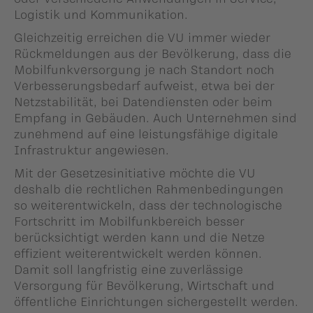
Logistik und Kommunikation.
Gleichzeitig erreichen die VU immer wieder
Rückmeldungen aus der Bevölkerung, dass die
Mobilfunkversorgung je nach Standort noch
Verbesserungsbedarf aufweist, etwa bei der
Netzstabilität, bei Datendiensten oder beim
Empfang in Gebäuden. Auch Unternehmen sind
zunehmend auf eine leistungsfähige digitale
Infrastruktur angewiesen.
Mit der Gesetzesinitiative möchte die VU
deshalb die rechtlichen Rahmenbedingungen
so weiterentwickeln, dass der technologische
Fortschritt im Mobilfunkbereich besser
berücksichtigt werden kann und die Netze
effizient weiterentwickelt werden können.
Damit soll langfristig eine zuverlässige
Versorgung für Bevölkerung, Wirtschaft und
öffentliche Einrichtungen sichergestellt werden.