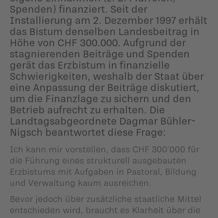
Spenden) finanziert. Seit der
Installierung am 2. Dezember 1997 erhält
das Bistum denselben Landesbeitrag in
Höhe von CHF 300.000. Aufgrund der
stagnierenden Beiträge und Spenden
gerät das Erzbistum in finanzielle
Schwierigkeiten, weshalb der Staat über
eine Anpassung der Beiträge diskutiert,
um die Finanzlage zu sichern und den
Betrieb aufrecht zu erhalten. Die
Landtagsabgeordnete Dagmar Bühler-
Nigsch beantwortet diese Frage:
Ich kann mir vorstellen, dass CHF 300'000 für
die Führung eines strukturell ausgebauten
Erzbistums mit Aufgaben in Pastoral, Bildung
und Verwaltung kaum ausreichen.
Bevor jedoch über zusätzliche staatliche Mittel
entschieden wird, braucht es Klarheit über die