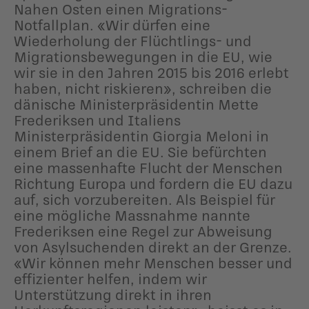
Nahen Osten einen Migrations-
Notfallplan. «Wir dürfen eine
Wiederholung der Flüchtlings- und
Migrationsbewegungen in die EU, wie
wir sie in den Jahren 2015 bis 2016 erlebt
haben, nicht riskieren», schreiben die
dänische Ministerpräsidentin Mette
Frederiksen und Italiens
Ministerpräsidentin Giorgia Meloni in
einem Brief an die EU. Sie befürchten
eine massenhafte Flucht der Menschen
Richtung Europa und fordern die EU dazu
auf, sich vorzubereiten. Als Beispiel für
eine mögliche Massnahme nannte
Frederiksen eine Regel zur Abweisung
von Asylsuchenden direkt an der Grenze.
«Wir können mehr Menschen besser und
effizienter helfen, indem wir
Unterstützung direkt in ihren