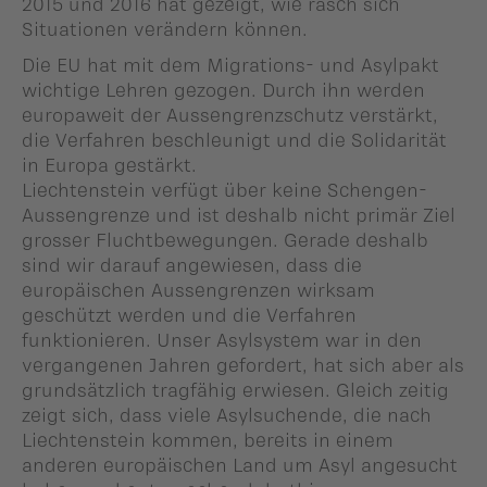
2015 und 2016 hat gezeigt, wie rasch sich
Situationen verändern können.
Die EU hat mit dem Migrations- und Asylpakt
wichtige Lehren gezogen. Durch ihn werden
europaweit der Aussengrenzschutz verstärkt,
die Verfahren beschleunigt und die Solidarität
in Europa gestärkt.
Liechtenstein verfügt über keine Schengen-
Aussengrenze und ist deshalb nicht primär Ziel
grosser Fluchtbewegungen. Gerade deshalb
sind wir darauf angewiesen, dass die
europäischen Aussengrenzen wirksam
geschützt werden und die Verfahren
funktionieren. Unser Asylsystem war in den
vergangenen Jahren gefordert, hat sich aber als
grundsätzlich tragfähig erwiesen. Gleich zeitig
zeigt sich, dass viele Asylsuchende, die nach
Liechtenstein kommen, bereits in einem
anderen europäischen Land um Asyl angesucht