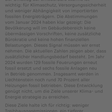
wichtig: für Klimaschutz, Versorgungssicherheit
und weniger Abhängigkeit von importierten
fossilen Energieträgern. Die Abstimmungen
vom Januar 2024 haben klar gezeigt: Die
Bevölkerung will im Gebäudebereich keine
übermässigen Vorschriften, keine zusätzliche
Bürokratie und keine hohen finanziellen
Belastungen. Dieses Signal müssen wir ernst
nehmen. Die aktuellen Zahlen zeigen aber, dass
zusätzlicher Handlungsbedarf besteht. Im Jahr
2024 wurden 129 fossile Feuerungen erneut
fossil ersetzt und sechs fossile Anlagen neu
in Betrieb genommen. Insgesamt werden in
Liechtenstein noch rund 70 Prozent aller
Heizungen fossil betrieben. Diese Entwicklung
genügt nicht, um die Ziele unserer Klima- und
Energie strategie zu erreichen.
Diese Ziele halte ich für richtig: weniger
Treibhausgasemissionen, ein tieferer