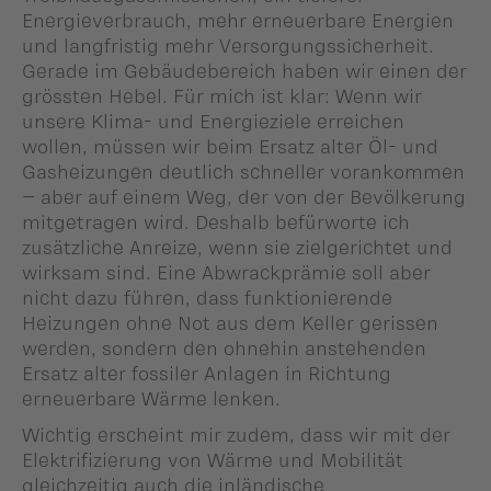
Energieverbrauch, mehr erneuerbare Energien
und langfristig mehr Versorgungssicherheit.
Gerade im Gebäudebereich haben wir einen der
grössten Hebel. Für mich ist klar: Wenn wir
unsere Klima- und Energieziele erreichen
wollen, müssen wir beim Ersatz alter Öl- und
Gasheizungen deutlich schneller vorankommen
– aber auf einem Weg, der von der Bevölkerung
mitgetragen wird. Deshalb befürworte ich
zusätzliche Anreize, wenn sie zielgerichtet und
wirksam sind. Eine Abwrackprämie soll aber
nicht dazu führen, dass funktionierende
Heizungen ohne Not aus dem Keller gerissen
werden, sondern den ohnehin anstehenden
Ersatz alter fossiler Anlagen in Richtung
erneuerbare Wärme lenken.
Wichtig erscheint mir zudem, dass wir mit der
Elektrifizierung von Wärme und Mobilität
gleichzeitig auch die inländische