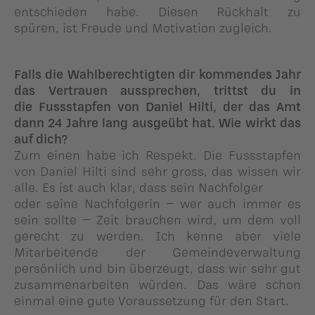
entschieden habe. Diesen Rückhalt zu
spüren, ist Freude und Motivation zugleich.
Falls die Wahlberechtigten dir kommendes Jahr
das Vertrauen aussprechen, trittst du in
die Fussstapfen von Daniel Hilti, der das Amt
dann 24 Jahre lang ausgeübt hat. Wie wirkt das
auf dich?
Zum einen habe ich Respekt. Die Fussstapfen
von Daniel Hilti sind sehr gross, das wissen wir
alle. Es ist auch klar, dass sein Nachfolger
oder seine Nachfolgerin – wer auch immer es
sein sollte – Zeit brauchen wird, um dem voll
gerecht zu werden. Ich kenne aber viele
Mitarbeitende der Gemeindeverwaltung
persönlich und bin überzeugt, dass wir sehr gut
zusammenarbeiten würden. Das wäre schon
einmal eine gute Voraussetzung für den Start.