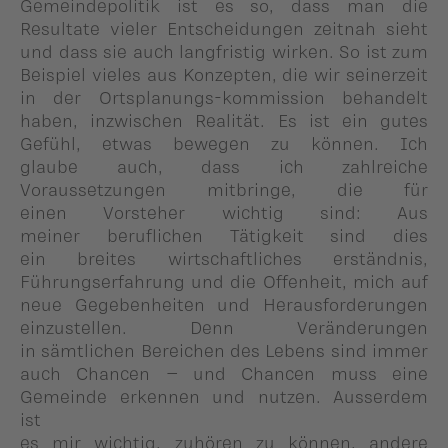
Gemeindepolitik ist es so, dass man die
Resultate vieler Entscheidungen zeitnah sieht
und dass sie auch langfristig wirken. So ist zum
Beispiel vieles aus Konzepten, die wir seinerzeit
in der Ortsplanungs-kommission behandelt
haben, inzwischen Realität. Es ist ein gutes
Gefühl, etwas bewegen zu können. Ich
glaube auch, dass ich zahlreiche
Voraussetzungen mitbringe, die für
einen Vorsteher wichtig sind: Aus
meiner beruflichen Tätigkeit sind dies
ein breites wirtschaftliches erständnis,
Führungserfahrung und die Offenheit, mich auf
neue Gegebenheiten und Herausforderungen
einzustellen. Denn Veränderungen
in sämtlichen Bereichen des Lebens sind immer
auch Chancen – und Chancen muss eine
Gemeinde erkennen und nutzen. Ausserdem
ist
es mir wichtig, zuhören zu können, andere