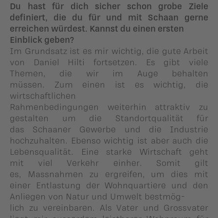
Du hast für dich sicher schon grobe Ziele
definiert, die du für und mit Schaan gerne
erreichen würdest. Kannst du einen ersten
Einblick geben?
Im Grundsatz ist es mir wichtig, die gute Arbeit
von Daniel Hilti fortsetzen. Es gibt viele
Themen, die wir im Auge behalten
müssen. Zum einen ist es wichtig, die
wirtschaftlichen
Rahmenbedingungen weiterhin attraktiv zu
gestalten um die Standortqualität für
das Schaaner Gewerbe und die Industrie
hochzuhalten. Ebenso wichtig ist aber auch die
Lebensqualität. Eine starke Wirtschaft geht
mit viel Verkehr einher. Somit gilt
es, Massnahmen zu ergreifen, um dies mit
einer Entlastung der Wohnquartiere und den
Anliegen von Natur und Umwelt bestmög-
lich zu vereinbaren. Als Vater und Grossvater