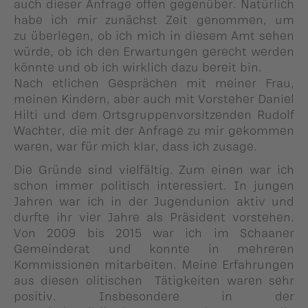
auch dieser Anfrage offen gegenüber. Natürlich
habe ich mir zunächst Zeit genommen, um
zu überlegen, ob ich mich in diesem Amt sehen
würde, ob ich den Erwartungen gerecht werden
könnte und ob ich wirklich dazu bereit bin.
Nach etlichen Gesprächen mit meiner Frau,
meinen Kindern, aber auch mit Vorsteher Daniel
Hilti und dem Ortsgruppenvorsitzenden Rudolf
Wachter, die mit der Anfrage zu mir gekommen
waren, war für mich klar, dass ich zusage.
Die Gründe sind vielfältig. Zum einen war ich
schon immer politisch interessiert. In jungen
Jahren war ich in der Jugendunion aktiv und
durfte ihr vier Jahre als Präsident vorstehen.
Von 2009 bis 2015 war ich im Schaaner
Gemeinderat und konnte in mehreren
Kommissionen mitarbeiten. Meine Erfahrungen
aus diesen olitischen Tätigkeiten waren sehr
positiv. Insbesondere in der