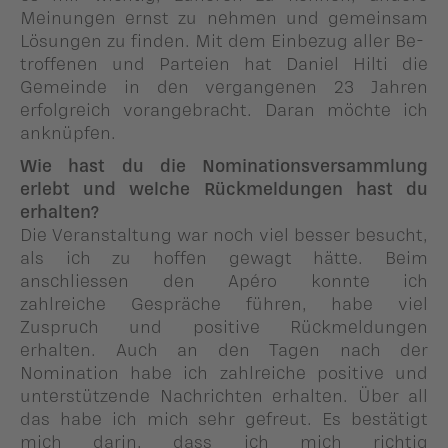
Meinungen ernst zu nehmen und gemeinsam
Lösungen zu finden. Mit dem Einbezug aller Be-
troffenen und Parteien hat Daniel Hilti die
Gemeinde in den vergangenen 23 Jahren
erfolgreich vorangebracht. Daran möchte ich
anknüpfen.
Wie hast du die Nominationsversammlung
erlebt und welche Rückmeldungen hast du
erhalten?
Die Veranstaltung war noch viel besser besucht,
als ich zu hoffen gewagt hätte. Beim
anschliessen den Apéro konnte ich
zahlreiche Gespräche führen, habe viel
Zuspruch und positive Rückmeldungen
erhalten. Auch an den Tagen nach der
Nomination habe ich zahlreiche positive und
unterstützende Nachrichten erhalten. Über all
das habe ich mich sehr gefreut. Es bestätigt
mich darin, dass ich mich richtig