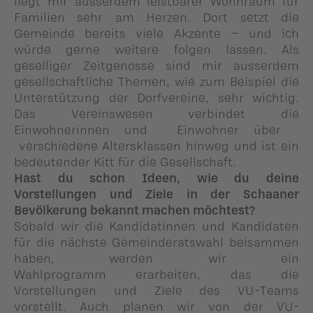
liegt mir ausserdem leistbarer Wohnraum für
Familien sehr am Herzen. Dort setzt die
Gemeinde bereits viele Akzente – und ich
würde gerne weitere folgen lassen. Als
geselliger Zeitgenosse sind mir ausserdem
gesellschaftliche Themen, wie zum Beispiel die
Unterstützung der Dorfvereine, sehr wichtig.
Das Vereinswesen verbindet die
Einwohnerinnen und Einwohner über
verschiedene Altersklassen hinweg und ist ein
bedeutender Kitt für die Gesellschaft.
Hast du schon Ideen, wie du deine
Vorstellungen und Ziele in der Schaaner
Bevölkerung bekannt machen möchtest?
Sobald wir die Kandidatinnen und Kandidaten
für die nächste Gemeinderatswahl beisammen
haben, werden wir ein
Wahlprogramm erarbeiten, das die
Vorstellungen und Ziele des VU-Teams
vorstellt. Auch planen wir von der VU-