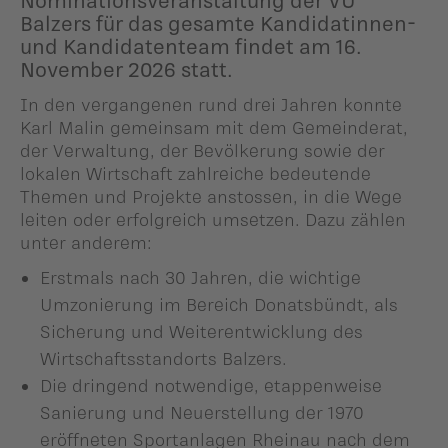
Balzers für das gesamte Kandidatinnen-
und Kandidatenteam findet am 16.
November 2026 statt.
In den vergangenen rund drei Jahren konnte
Karl Malin gemeinsam mit dem Gemeinderat,
der Verwaltung, der Bevölkerung sowie der
lokalen Wirtschaft zahlreiche bedeutende
Themen und Projekte anstossen, in die Wege
leiten oder erfolgreich umsetzen. Dazu zählen
unter anderem:
Erstmals nach 30 Jahren, die wichtige
Umzonierung im Bereich Donatsbündt, als
Sicherung und Weiterentwicklung des
Wirtschaftsstandorts Balzers.
Die dringend notwendige, etappenweise
Sanierung und Neuerstellung der 1970
eröffneten Sportanlagen Rheinau nach dem