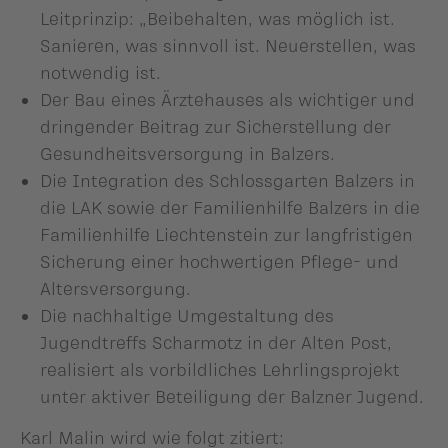
Leitprinzip: „Beibehalten, was möglich ist.
Sanieren, was sinnvoll ist. Neuerstellen, was
notwendig ist.
Der Bau eines Ärztehauses als wichtiger und
dringender Beitrag zur Sicherstellung der
Gesundheitsversorgung in Balzers.
Die Integration des Schlossgarten Balzers in
die LAK sowie der Familienhilfe Balzers in die
Familienhilfe Liechtenstein zur langfristigen
Sicherung einer hochwertigen Pflege- und
Altersversorgung.
Die nachhaltige Umgestaltung des
Jugendtreffs Scharmotz in der Alten Post,
realisiert als vorbildliches Lehrlingsprojekt
unter aktiver Beteiligung der Balzner Jugend.
Karl Malin wird wie folgt zitiert: