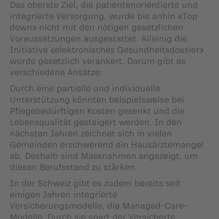
Das oberste Ziel, die patientenorientierte und
integrierte Versorgung, wurde bis anhin «Top
down» nicht mit den nötigen gesetzlichen
Voraussetzungen ausgestattet. Alleinig die
Initiative «elektronisches Gesundheitsdossier»
wurde gesetzlich verankert. Darum gibt es
verschiedene Ansätze:
Durch eine partielle und individuelle
Unterstützung könnten beispielsweise bei
Pflegebedürftigen Kosten gesenkt und die
Lebensqualität gesteigert werden. In den
nächsten Jahren zeichnet sich in vielen
Gemeinden erschwerend ein Hausärztemangel
ab. Deshalb sind Massnahmen angezeigt, um
diesen Berufsstand zu stärken.
In der Schweiz gibt es zudem bereits seit
einigen Jahren integrierte
Versicherungsmodelle, die Managed-Care-
Modelle. Durch sie spart der Versicherte