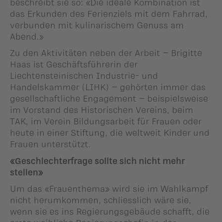
beschreibt sie so: «Die ideale Kombination ist
das Erkunden des Ferienziels mit dem Fahrrad,
verbunden mit kulinarischem Genuss am
Abend.»
Zu den Aktivitäten neben der Arbeit – Brigitte
Haas ist Geschäftsführerin der
Liechtensteinischen Industrie- und
Handelskammer (LIHK) – gehörten immer das
gesellschaftliche Engagement – beispielsweise
im Vorstand des Historischen Vereins, beim
TAK, im Verein Bildungsarbeit für Frauen oder
heute in einer Stiftung, die weltweit Kinder und
Frauen unterstützt.
«Geschlechterfrage sollte sich nicht mehr
stellen»
Um das «Frauenthema» wird sie im Wahlkampf
nicht herumkommen, schliesslich wäre sie,
wenn sie es ins Regierungsgebäude schafft, die