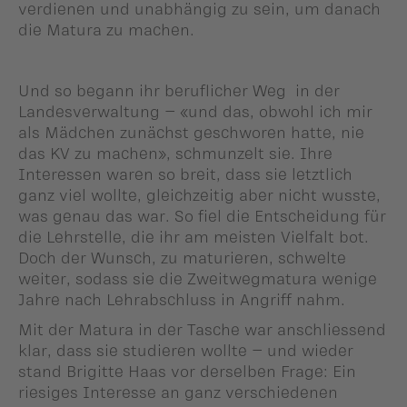
verdienen und unabhängig zu sein, um danach
die Matura zu machen.
Und so begann ihr beruflicher Weg in der
Landesverwaltung – «und das, obwohl ich mir
als Mädchen zunächst geschworen hatte, nie
das KV zu machen», schmunzelt sie. Ihre
Interessen waren so breit, dass sie letztlich
ganz viel wollte, gleichzeitig aber nicht wusste,
was genau das war. So fiel die Entscheidung für
die Lehrstelle, die ihr am meisten Vielfalt bot.
Doch der Wunsch, zu maturieren, schwelte
weiter, sodass sie die Zweitwegmatura wenige
Jahre nach Lehrabschluss in Angriff nahm.
Mit der Matura in der Tasche war anschliessend
klar, dass sie studieren wollte – und wieder
stand Brigitte Haas vor derselben Frage: Ein
riesiges Interesse an ganz verschiedenen