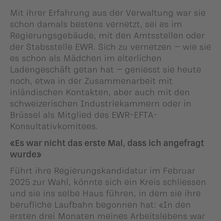
Mit ihrer Erfahrung aus der Verwaltung war sie
schon damals bestens vernetzt, sei es im
Regierungsgebäude, mit den Amtsstellen oder
der Stabsstelle EWR. Sich zu vernetzen – wie sie
es schon als Mädchen im elterlichen
Ladengeschäft getan hat – geniesst sie heute
noch, etwa in der Zusammenarbeit mit
inländischen Kontakten, aber auch mit den
schweizerischen Industriekammern oder in
Brüssel als Mitglied des EWR-EFTA-
Konsultativkomitees.
«Es war nicht das erste Mal, dass ich angefragt
wurde»
Führt ihre Regierungskandidatur im Februar
2025 zur Wahl, könnte sich ein Kreis schliessen
und sie ins selbe Haus führen, in dem sie ihre
berufliche Laufbahn begonnen hat: «In den
ersten drei Monaten meines Arbeitslebens war